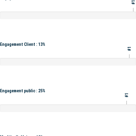
#1
Engagement Client : 13%
#1
Engagement public : 25%
#1