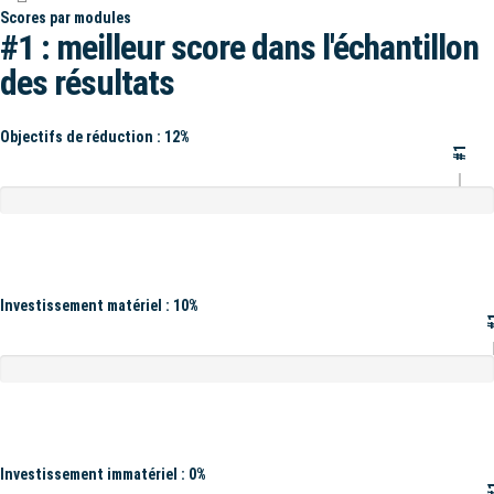
Scores par modules
#1 : meilleur score dans l'échantillon
des résultats
Objectifs de réduction : 12%
#1
Investissement matériel : 10%
#
Investissement immatériel : 0%
#