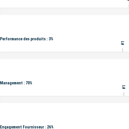
Performance des produits : 3%
#1
Management : 70%
#1
Engagement Fournisseur : 26%