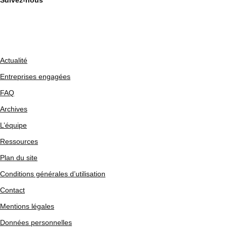
Suivez-nous
Actualité
Entreprises engagées
FAQ
Archives
L’équipe
Ressources
Plan du site
Conditions générales d’utilisation
Contact
Mentions légales
Données personnelles