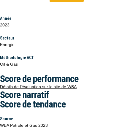
Année
2023
Secteur
Energie
Méthodologie ACT
Oil & Gas
Score de performance
Détails de l’évaluation sur le site de WBA
Score narratif
Score de tendance
Source
WBA Pétrole et Gas 2023