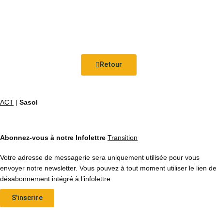
Retour
ACT
|
Sasol
Abonnez-vous à notre Infolettre
Transition
Votre adresse de messagerie sera uniquement utilisée pour vous
envoyer notre newsletter. Vous pouvez à tout moment utiliser le lien de
désabonnement intégré à l’infolettre
S'inscrire