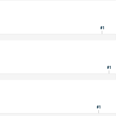
#1
#1
#1