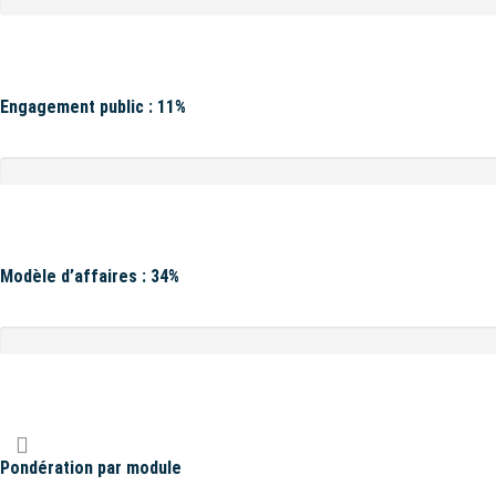
Engagement public : 11%
Modèle d’affaires : 34%
Pondération par module