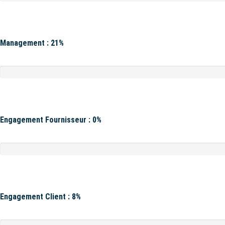
Management : 21%
Engagement Fournisseur : 0%
Engagement Client : 8%