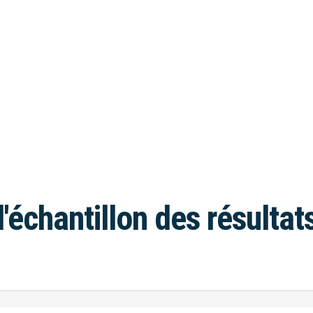
l'échantillon des résultat