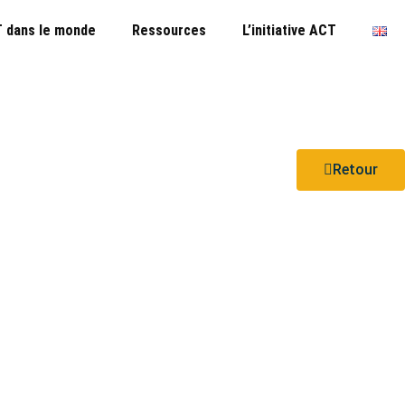
 dans le monde
Ressources
L’initiative ACT
Retour