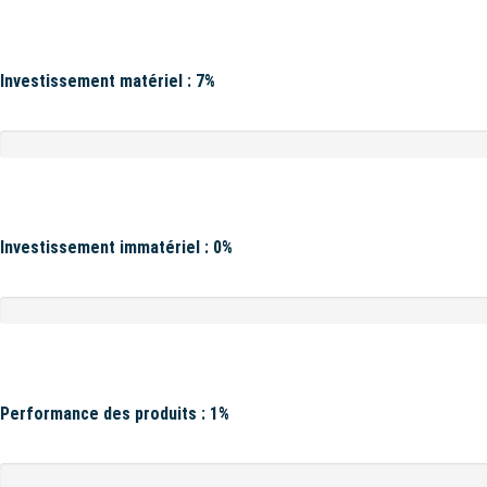
Investissement matériel : 7%
Investissement immatériel : 0%
Performance des produits : 1%