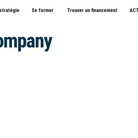
 stratégie
Se former
Trouver un financement
ACT
Company