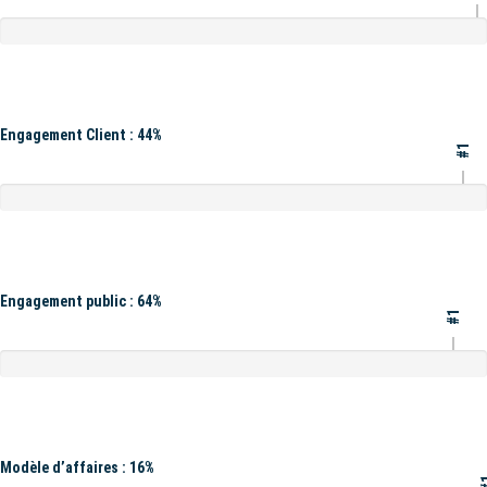
Engagement Client : 44%
#1
Engagement public : 64%
#1
Modèle d’affaires : 16%
#