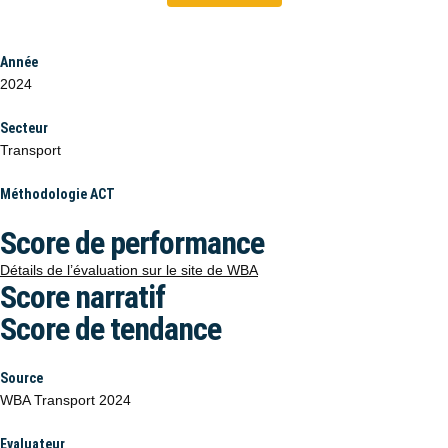
Année
2024
Secteur
Transport
Méthodologie ACT
Score de performance
Détails de l’évaluation sur le site de WBA
Score narratif
Score de tendance
Source
WBA Transport 2024
Evaluateur