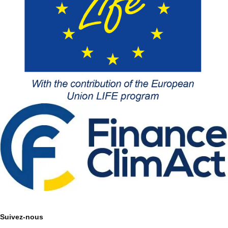
Suivez-nous