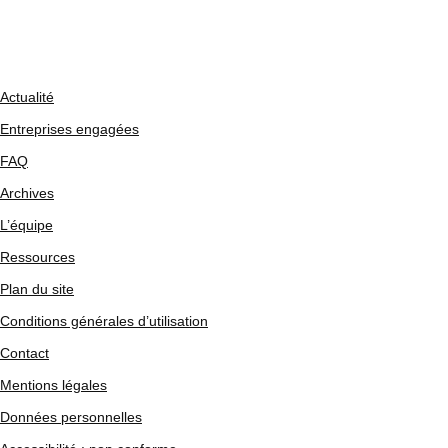
Actualité
Entreprises engagées
FAQ
Archives
L’équipe
Ressources
Plan du site
Conditions générales d’utilisation
Contact
Mentions légales
Données personnelles