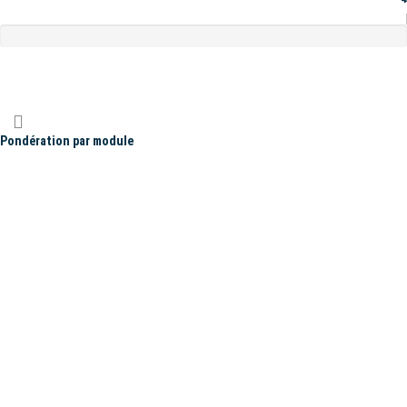
Pondération par module