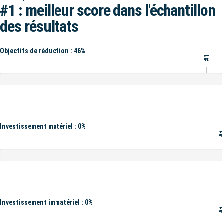
#1 : meilleur score dans l'échantillon
des résultats
Objectifs de réduction : 46%
#1
Investissement matériel : 0%
#
Investissement immatériel : 0%
#