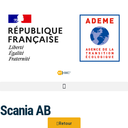
Scania AB
Retour