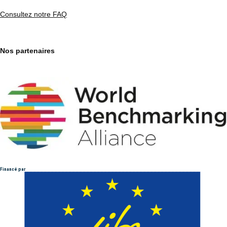
Consultez notre FAQ
Nos partenaires
Financé par