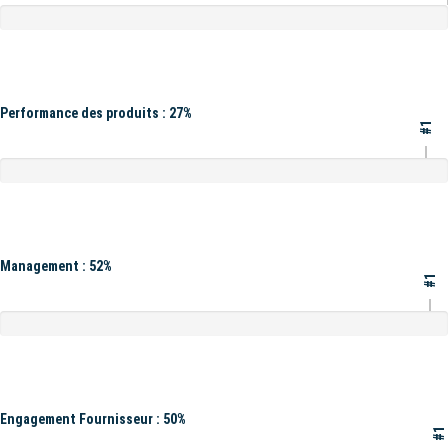
Performance des produits : 27%
#1
Management : 52%
#1
Engagement Fournisseur : 50%
#1