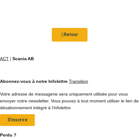
Retour
ACT
|
Scania AB
Abonnez-vous à notre Infolettre
Transition
Votre adresse de messagerie sera uniquement utilisée pour vous
envoyer notre newsletter. Vous pouvez à tout moment utiliser le lien de
désabonnement intégré à l’infolettre
S'inscrire
Perdu ?