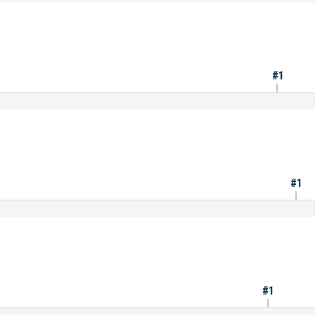
#1
#1
#1