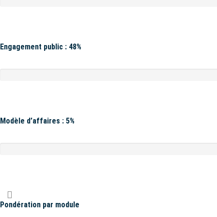
Engagement public : 48%
Modèle d’affaires : 5%
Pondération par module