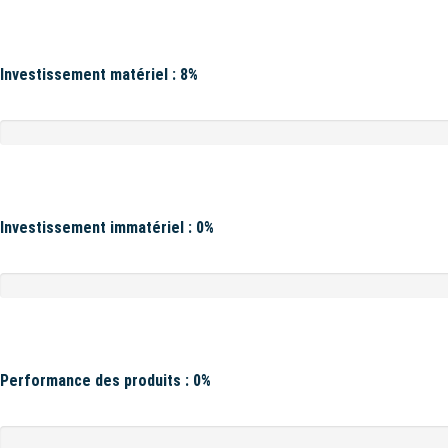
Investissement matériel : 8%
Investissement immatériel : 0%
Performance des produits : 0%