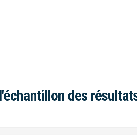
l'échantillon des résultat