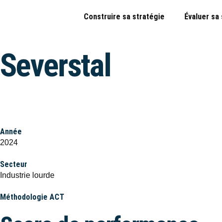
Construire sa stratégie
Évaluer sa
Severstal
Année
2024
Secteur
Industrie lourde
Méthodologie ACT