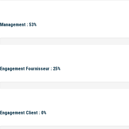
Management : 53%
Engagement Fournisseur : 25%
Engagement Client : 0%