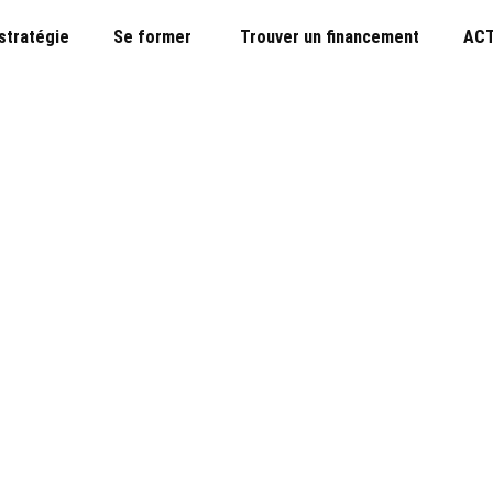
 stratégie
Se former
Trouver un financement
ACT