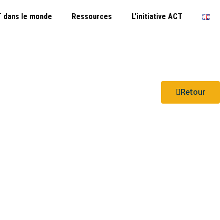
 dans le monde
Ressources
L’initiative ACT
Retour