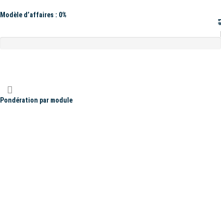
Modèle d’affaires : 0%
#
Pondération par module