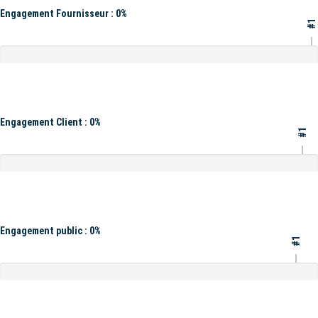
Engagement Fournisseur : 0%
#1
Engagement Client : 0%
#1
Engagement public : 0%
#1