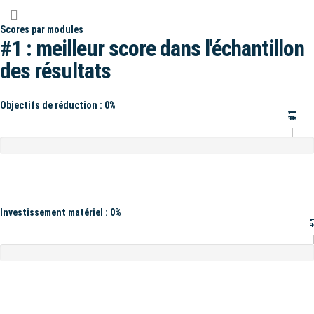
Scores par modules
#1 : meilleur score dans l'échantillon
des résultats
Objectifs de réduction : 0%
#1
Investissement matériel : 0%
#