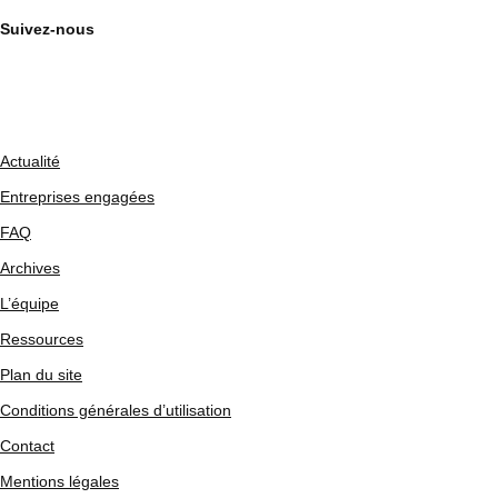
Suivez-nous
Actualité
Entreprises engagées
FAQ
Archives
L’équipe
Ressources
Plan du site
Conditions générales d’utilisation
Contact
Mentions légales