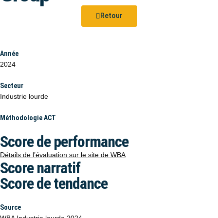
Retour
Année
2024
Secteur
Industrie lourde
Méthodologie ACT
Score de performance
Détails de l’évaluation sur le site de WBA
Score narratif
Score de tendance
Source