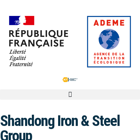
Shandong Iron & Steel
Group