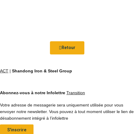
Retour
ACT
|
Shandong Iron & Steel Group
Abonnez-vous à notre Infolettre
Transition
Votre adresse de messagerie sera uniquement utilisée pour vous
envoyer notre newsletter. Vous pouvez à tout moment utiliser le lien de
désabonnement intégré à l’infolettre
S'inscrire