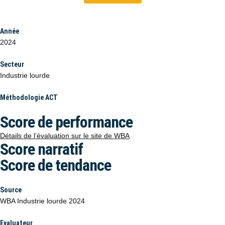
Année
2024
Secteur
Industrie lourde
Méthodologie ACT
Score de performance
Détails de l’évaluation sur le site de WBA
Score narratif
Score de tendance
Source
WBA Industrie lourde 2024
Evaluateur