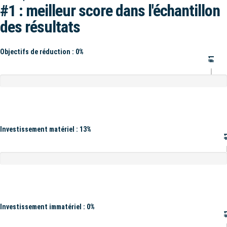
#1 : meilleur score dans l'échantillon
des résultats
Objectifs de réduction : 0%
#1
Investissement matériel : 13%
#
Investissement immatériel : 0%
#