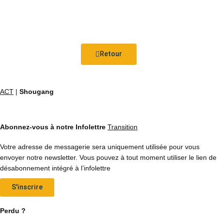
Retour
ACT
|
Shougang
Abonnez-vous à notre Infolettre
Transition
Votre adresse de messagerie sera uniquement utilisée pour vous
envoyer notre newsletter. Vous pouvez à tout moment utiliser le lien de
désabonnement intégré à l’infolettre
S'inscrire
Perdu ?