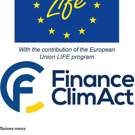
Suivez-nous