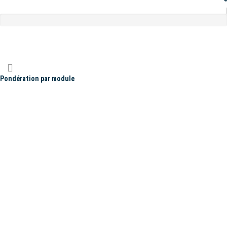
Pondération par module