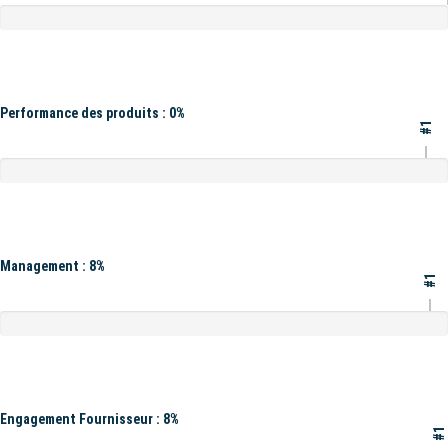
Performance des produits : 0%
#1
Management : 8%
#1
Engagement Fournisseur : 8%
#1