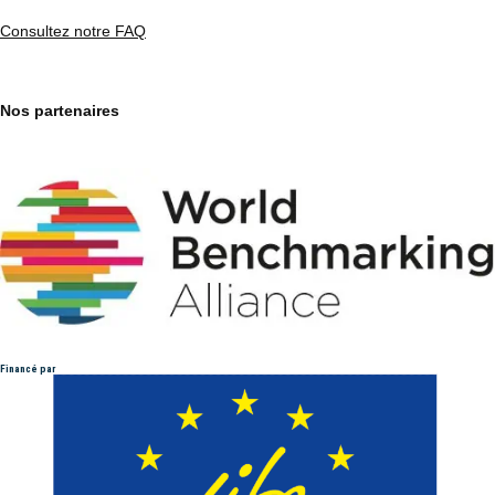
Consultez notre FAQ
Nos partenaires
Financé par