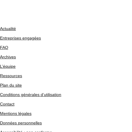
Actualité
Entreprises engagées
FAQ
Archives
L’équipe
Ressources
Plan du site
Conditions générales d’utilisation
Contact
Mentions légales
Données personnelles