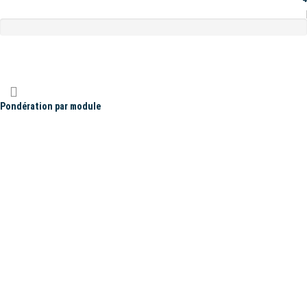
Pondération par module