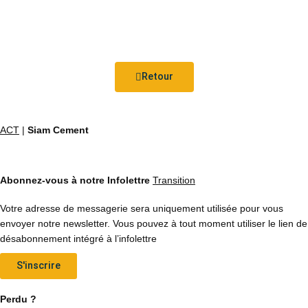
Retour
ACT
|
Siam Cement
Abonnez-vous à notre Infolettre
Transition
Votre adresse de messagerie sera uniquement utilisée pour vous
envoyer notre newsletter. Vous pouvez à tout moment utiliser le lien de
désabonnement intégré à l’infolettre
S'inscrire
Perdu ?