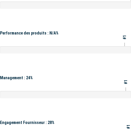
Performance des produits : N/A%
#1
Management : 24%
#1
Engagement Fournisseur : 28%
#1