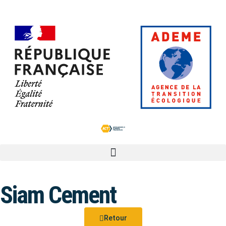
Siam Cement
Retour