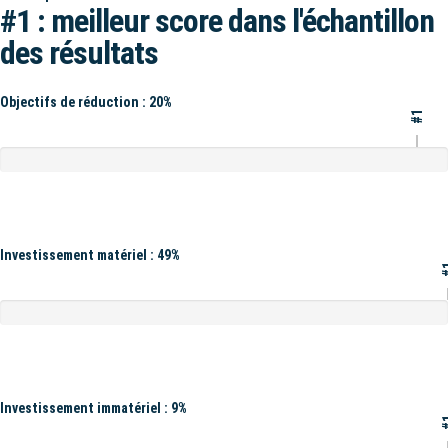
#1 : meilleur score dans l'échantillon
des résultats
Objectifs de réduction : 20%
#1
Investissement matériel : 49%
#
Investissement immatériel : 9%
#