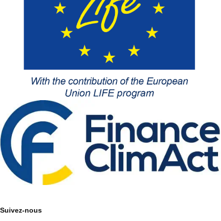
Suivez-nous