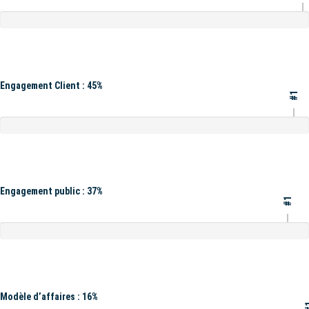
Engagement Client : 45%
#1
Engagement public : 37%
#1
Modèle d’affaires : 16%
#