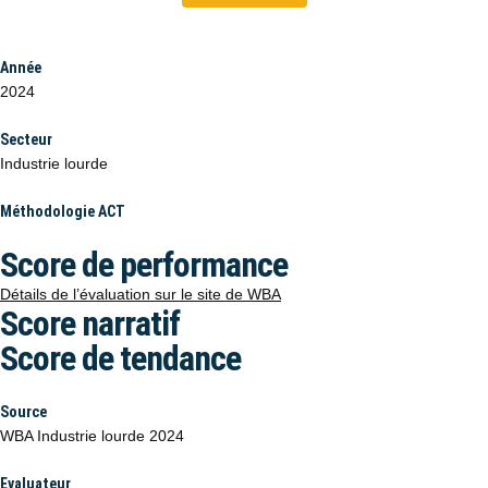
Année
2024
Secteur
Industrie lourde
Méthodologie ACT
Score de performance
Détails de l’évaluation sur le site de WBA
Score narratif
Score de tendance
Source
WBA Industrie lourde 2024
Evaluateur