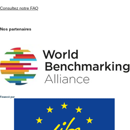
Consultez notre FAQ
Nos partenaires
Financé par