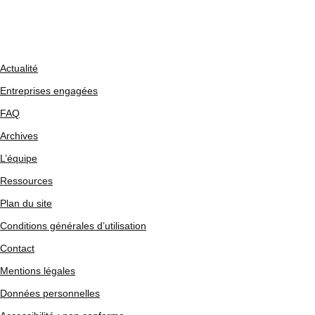
Actualité
Entreprises engagées
FAQ
Archives
L’équipe
Ressources
Plan du site
Conditions générales d’utilisation
Contact
Mentions légales
Données personnelles