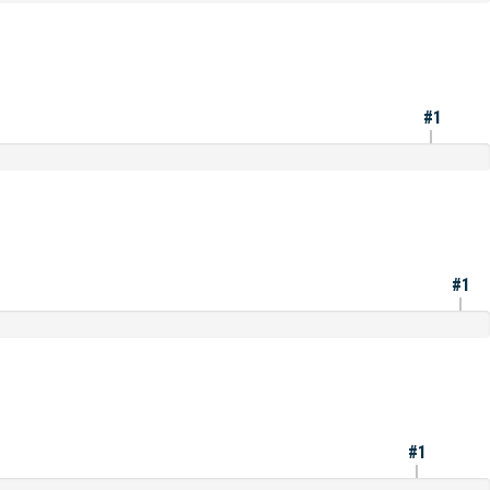
#1
#1
#1