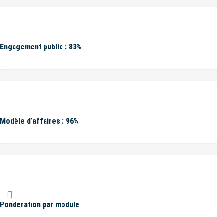
Engagement public : 83%
Modèle d’affaires : 96%
Pondération par module