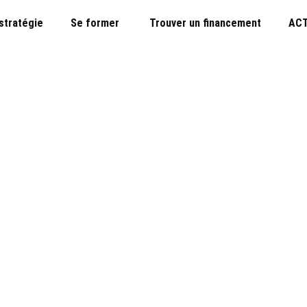
 stratégie
Se former
Trouver un financement
ACT