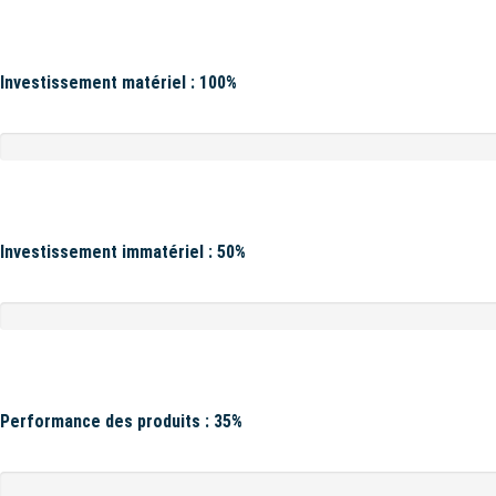
Investissement matériel : 100%
Investissement immatériel : 50%
Performance des produits : 35%