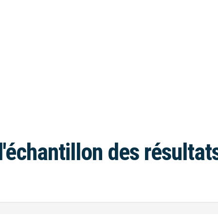
l'échantillon des résultat