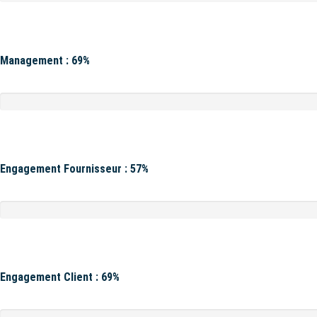
Management : 69%
Engagement Fournisseur : 57%
Engagement Client : 69%