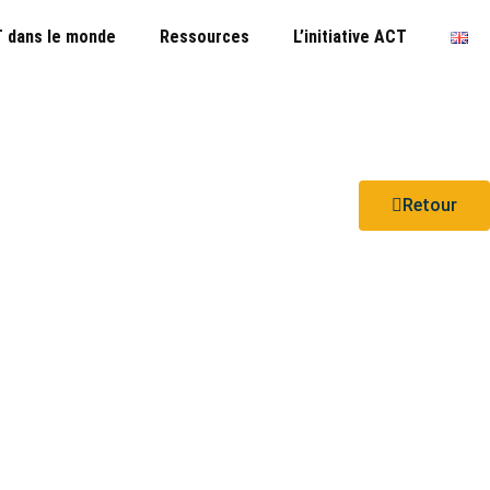
 dans le monde
Ressources
L’initiative ACT
Retour