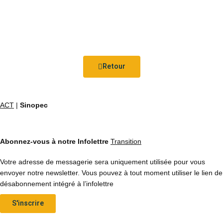
Retour
ACT
|
Sinopec
Abonnez-vous à notre Infolettre
Transition
Votre adresse de messagerie sera uniquement utilisée pour vous
envoyer notre newsletter. Vous pouvez à tout moment utiliser le lien de
désabonnement intégré à l’infolettre
S'inscrire