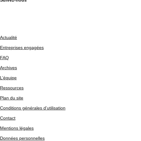
Suivez-nous
Actualité
Entreprises engagées
FAQ
Archives
L’équipe
Ressources
Plan du site
Conditions générales d’utilisation
Contact
Mentions légales
Données personnelles