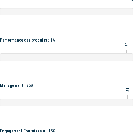
Performance des produits : 1%
#1
Management : 25%
#1
Engagement Fournisseur : 15%