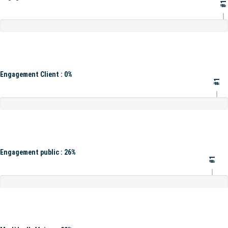
#1
Engagement Client : 0%
#1
Engagement public : 26%
#1