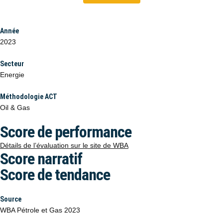
Année
2023
Secteur
Energie
Méthodologie ACT
Oil & Gas
Score de performance
Détails de l’évaluation sur le site de WBA
Score narratif
Score de tendance
Source
WBA Pétrole et Gas 2023