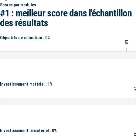
Scores par modules
#1 : meilleur score dans l'échantillon
des résultats
Objectifs de réduction : 0%
#1
Investissement matériel : 1%
#
Investissement immatériel : 0%
#