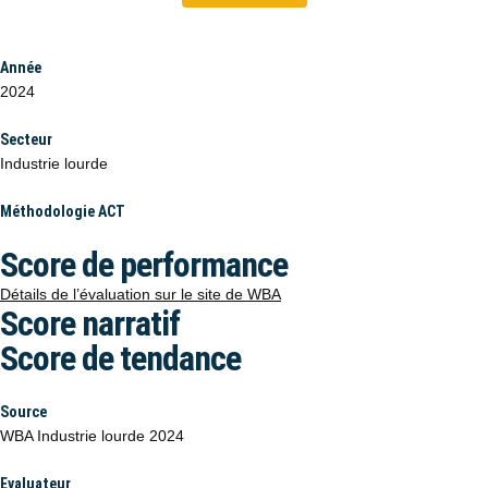
Année
2024
Secteur
Industrie lourde
Méthodologie ACT
Score de performance
Détails de l’évaluation sur le site de WBA
Score narratif
Score de tendance
Source
WBA Industrie lourde 2024
Evaluateur