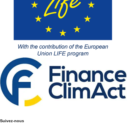
Suivez-nous