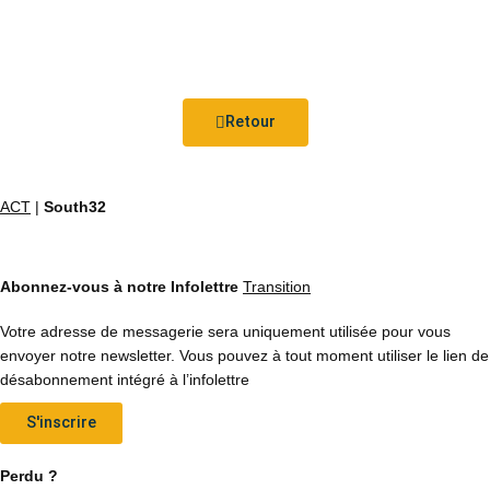
Retour
ACT
|
South32
Abonnez-vous à notre Infolettre
Transition
Votre adresse de messagerie sera uniquement utilisée pour vous
envoyer notre newsletter. Vous pouvez à tout moment utiliser le lien de
désabonnement intégré à l’infolettre
S'inscrire
Perdu ?