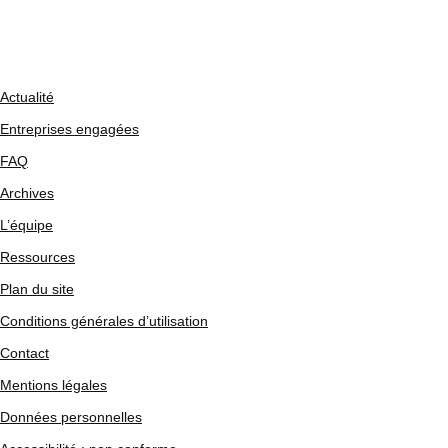
Actualité
Entreprises engagées
FAQ
Archives
L’équipe
Ressources
Plan du site
Conditions générales d’utilisation
Contact
Mentions légales
Données personnelles