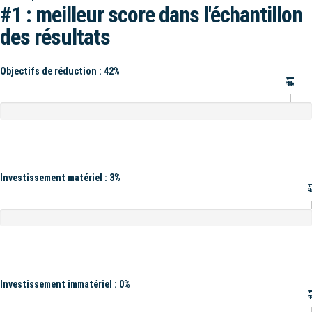
#1 : meilleur score dans l'échantillon
des résultats
Objectifs de réduction : 42%
#1
Investissement matériel : 3%
#
Investissement immatériel : 0%
#