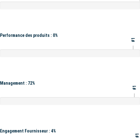
Performance des produits : 0%
#1
Management : 72%
#1
Engagement Fournisseur : 4%
#1