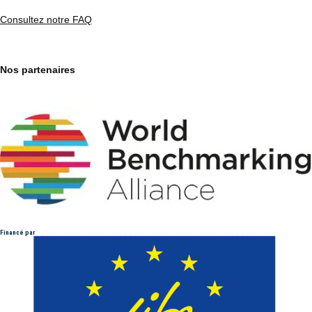
Consultez notre FAQ
Nos partenaires
Financé par