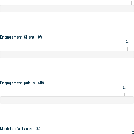
Engagement Client : 0%
#1
Engagement public : 40%
#1
Modèle d’affaires : 0%
#