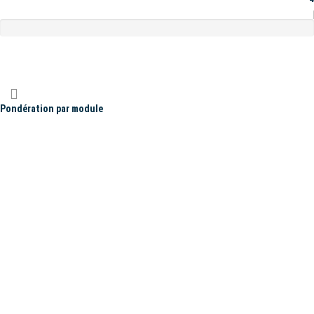
Pondération par module