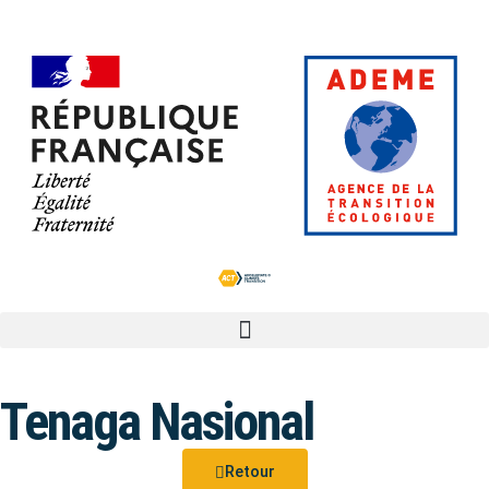
Tenaga Nasional
Retour