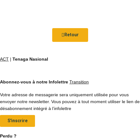
Retour
ACT
|
Tenaga Nasional
Abonnez-vous à notre Infolettre
Transition
Votre adresse de messagerie sera uniquement utilisée pour vous
envoyer notre newsletter. Vous pouvez à tout moment utiliser le lien de
désabonnement intégré à l’infolettre
S'inscrire
Perdu ?