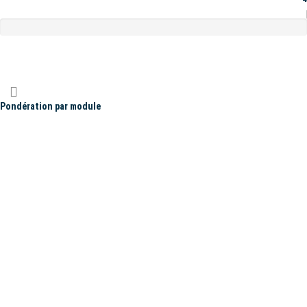
Pondération par module