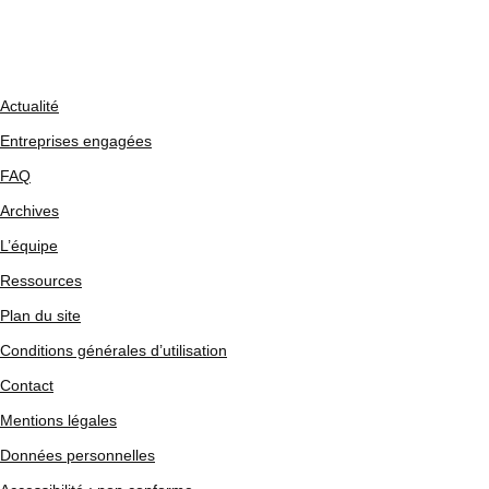
Actualité
Entreprises engagées
FAQ
Archives
L’équipe
Ressources
Plan du site
Conditions générales d’utilisation
Contact
Mentions légales
Données personnelles