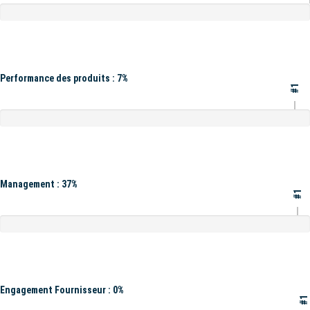
Performance des produits : 7%
#1
Management : 37%
#1
Engagement Fournisseur : 0%
#1