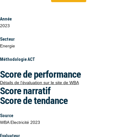
Année
2023
Secteur
Energie
Méthodologie ACT
Score de performance
Détails de l’évaluation sur le site de WBA
Score narratif
Score de tendance
Source
WBA Electricité 2023
Evaluateur