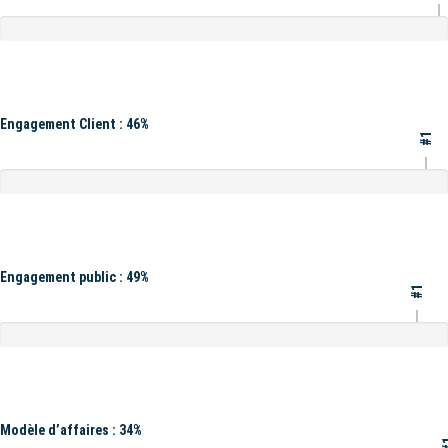
Engagement Client : 46%
#1
Engagement public : 49%
#1
Modèle d’affaires : 34%
#