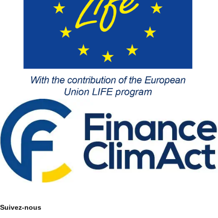
Suivez-nous