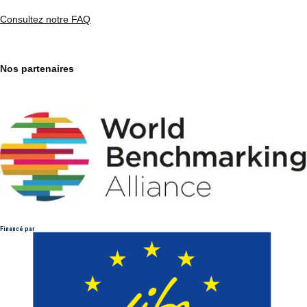
Consultez notre FAQ
Nos partenaires
Financé par