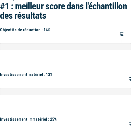
#1 : meilleur score dans l'échantillon
des résultats
Objectifs de réduction : 14%
#1
Investissement matériel : 13%
#
Investissement immatériel : 25%
#