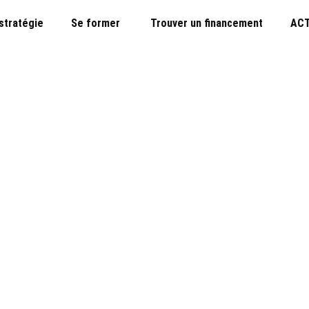
 stratégie
Se former
Trouver un financement
ACT