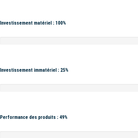
Investissement matériel : 100%
Investissement immatériel : 25%
Performance des produits : 49%