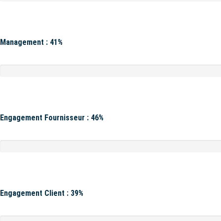
Management : 41%
Engagement Fournisseur : 46%
Engagement Client : 39%