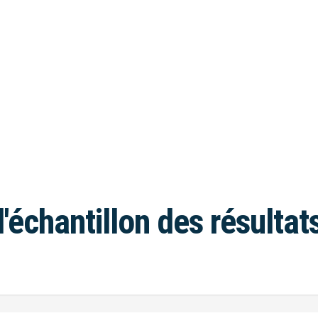
l'échantillon des résultat