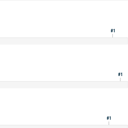
#1
#1
#1