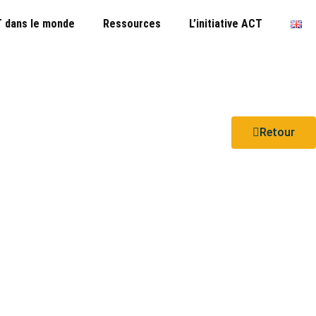
 dans le monde
Ressources
L’initiative ACT
Retour