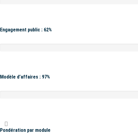
Engagement public : 62%
Modèle d’affaires : 97%
Pondération par module