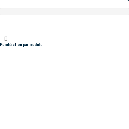
Pondération par module