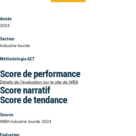
Année
2024
Secteur
Industrie lourde
Méthodologie ACT
Score de performance
Détails de l’évaluation sur le site de WBA
Score narratif
Score de tendance
Source
WBA Industrie lourde 2024
Evaluateur