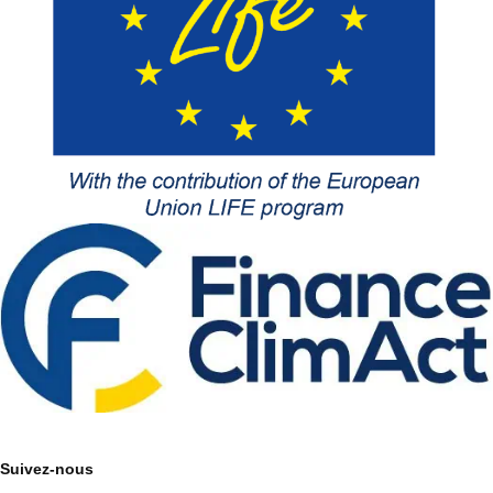
Suivez-nous