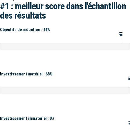
#1 : meilleur score dans l'échantillon
des résultats
Objectifs de réduction : 44%
#1
Investissement matériel : 68%
#
Investissement immatériel : 0%
#