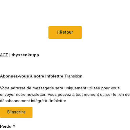
Retour
ACT
|
thyssenkrupp
Abonnez-vous à notre Infolettre
Transition
Votre adresse de messagerie sera uniquement utilisée pour vous
envoyer notre newsletter. Vous pouvez à tout moment utiliser le lien de
désabonnement intégré à l’infolettre
S'inscrire
Perdu ?