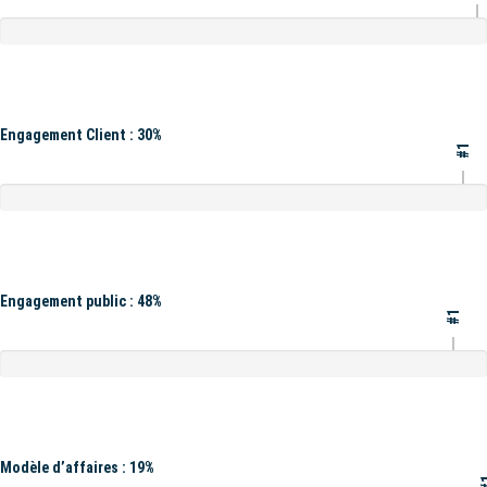
Engagement Client : 30%
#1
Engagement public : 48%
#1
Modèle d’affaires : 19%
#