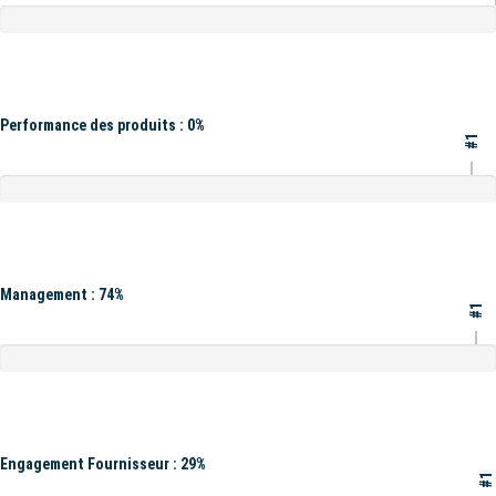
Performance des produits : 0%
#1
Management : 74%
#1
Engagement Fournisseur : 29%
#1