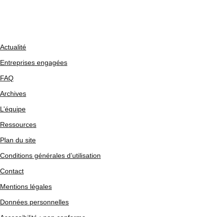
Actualité
Entreprises engagées
FAQ
Archives
L’équipe
Ressources
Plan du site
Conditions générales d’utilisation
Contact
Mentions légales
Données personnelles