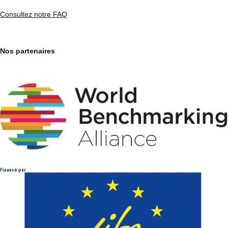
Consultez notre FAQ
Nos partenaires
Financé par