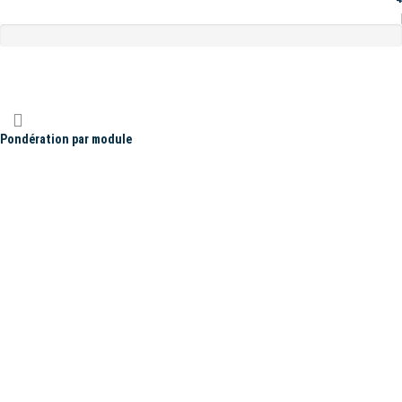
Pondération par module