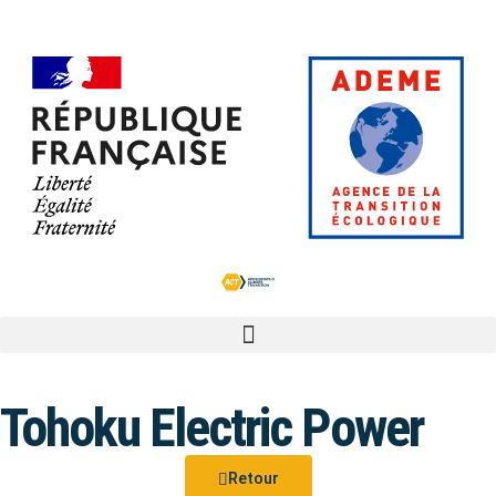
Tohoku Electric Power
Retour