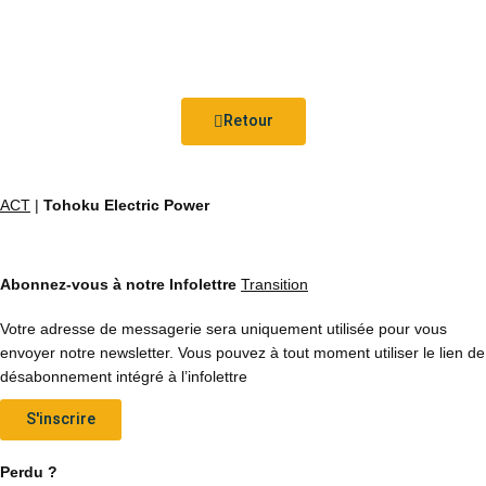
Retour
ACT
|
Tohoku Electric Power
Abonnez-vous à notre Infolettre
Transition
Votre adresse de messagerie sera uniquement utilisée pour vous
envoyer notre newsletter. Vous pouvez à tout moment utiliser le lien de
désabonnement intégré à l’infolettre
S'inscrire
Perdu ?