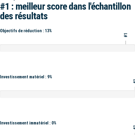
#1 : meilleur score dans l'échantillon
des résultats
Objectifs de réduction : 13%
#1
Investissement matériel : 9%
#
Investissement immatériel : 0%
#