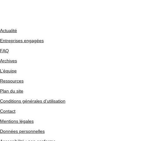
Actualité
Entreprises engagées
FAQ
Archives
L’équipe
Ressources
Plan du site
Conditions générales d’utilisation
Contact
Mentions légales
Données personnelles