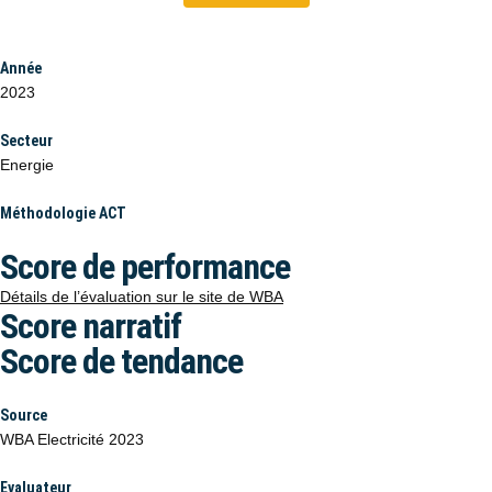
Année
2023
Secteur
Energie
Méthodologie ACT
Score de performance
Détails de l’évaluation sur le site de WBA
Score narratif
Score de tendance
Source
WBA Electricité 2023
Evaluateur