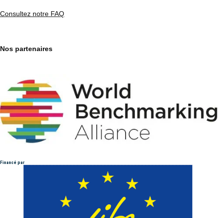
Consultez notre FAQ
Nos partenaires
Financé par