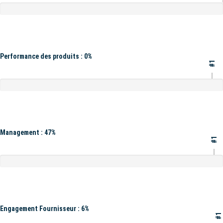
Performance des produits : 0%
#1
Management : 47%
#1
Engagement Fournisseur : 6%
#1