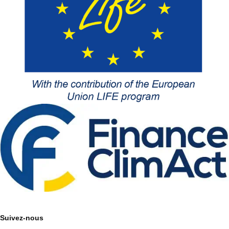
Suivez-nous