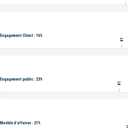
Engagement Client : 16%
#1
Engagement public : 23%
#1
Modèle d’affaires : 21%
#