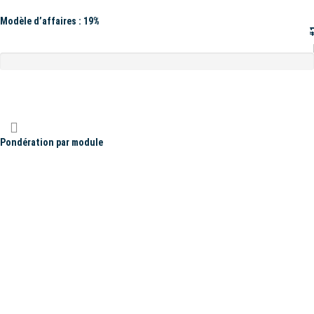
Modèle d’affaires : 19%
#
Pondération par module