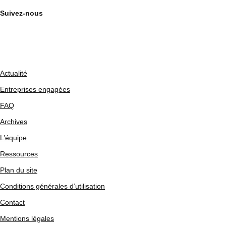
Suivez-nous
Actualité
Entreprises engagées
FAQ
Archives
L’équipe
Ressources
Plan du site
Conditions générales d’utilisation
Contact
Mentions légales