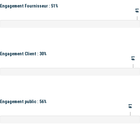
Engagement Fournisseur : 51%
#1
Engagement Client : 30%
#1
Engagement public : 56%
#1