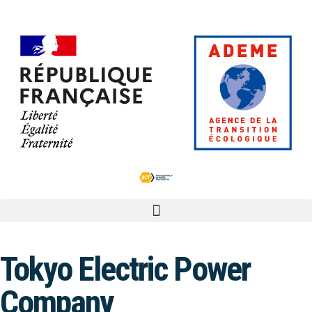
Tokyo Electric Power
Company