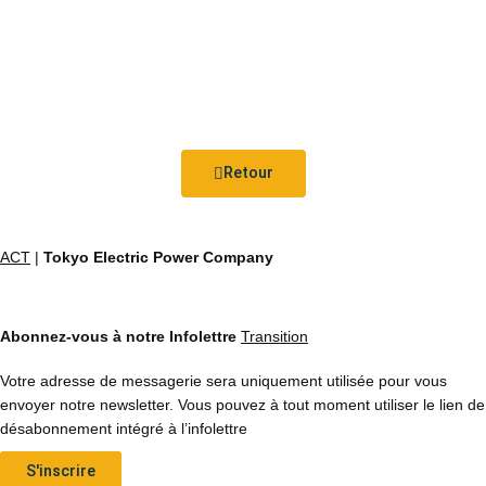
Retour
ACT
|
Tokyo Electric Power Company
Abonnez-vous à notre Infolettre
Transition
Votre adresse de messagerie sera uniquement utilisée pour vous
envoyer notre newsletter. Vous pouvez à tout moment utiliser le lien de
désabonnement intégré à l’infolettre
S'inscrire