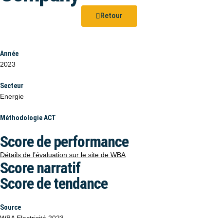
Retour
Année
2023
Secteur
Energie
Méthodologie ACT
Score de performance
Détails de l’évaluation sur le site de WBA
Score narratif
Score de tendance
Source