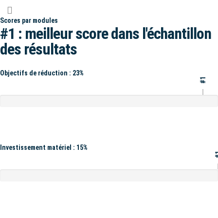
Scores par modules
#1 : meilleur score dans l'échantillon
des résultats
Objectifs de réduction : 23%
#1
Investissement matériel : 15%
#