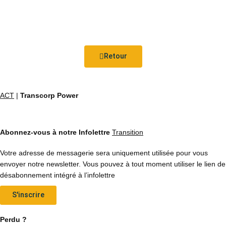
Retour
ACT
|
Transcorp Power
Abonnez-vous à notre Infolettre
Transition
Votre adresse de messagerie sera uniquement utilisée pour vous
envoyer notre newsletter. Vous pouvez à tout moment utiliser le lien de
désabonnement intégré à l’infolettre
S'inscrire
Perdu ?