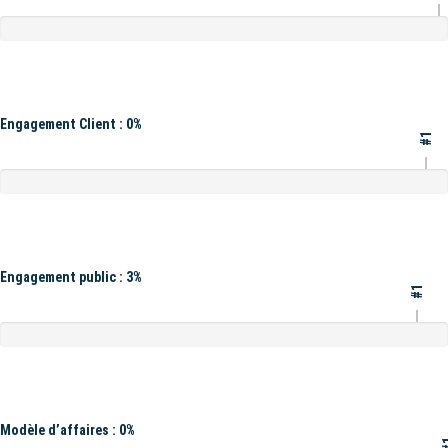
Engagement Client : 0%
#1
Engagement public : 3%
#1
Modèle d’affaires : 0%
#