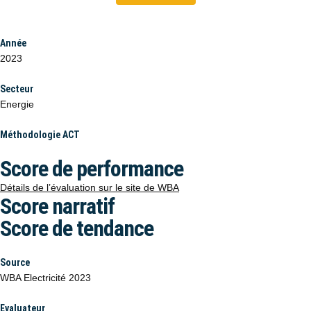
Année
2023
Secteur
Energie
Méthodologie ACT
Score de performance
Détails de l’évaluation sur le site de WBA
Score narratif
Score de tendance
Source
WBA Electricité 2023
Evaluateur