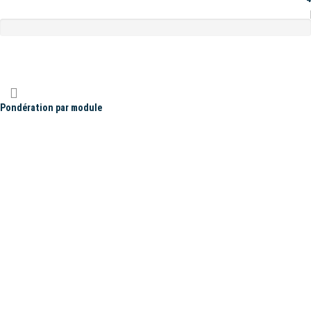
Pondération par module