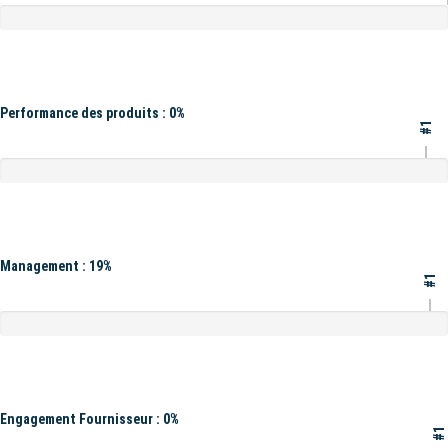
Performance des produits : 0%
#1
Management : 19%
#1
Engagement Fournisseur : 0%
#1