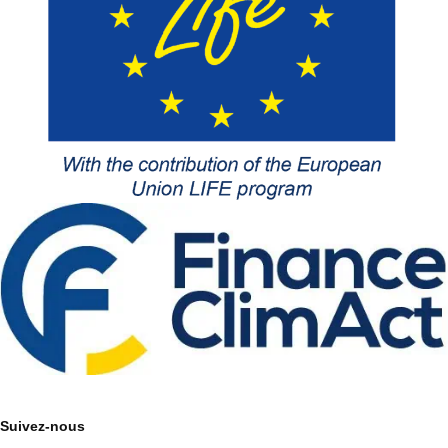
Suivez-nous