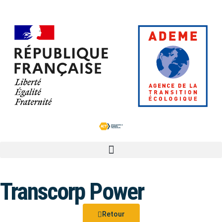
Transcorp Power
Retour