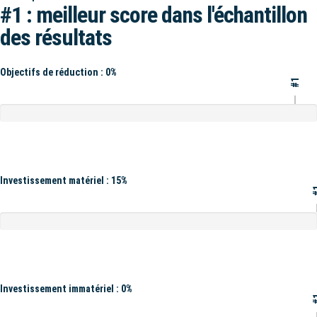
#1 : meilleur score dans l'échantillon
des résultats
Objectifs de réduction : 0%
#1
Investissement matériel : 15%
#
Investissement immatériel : 0%
#