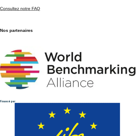
Consultez notre FAQ
Nos partenaires
Financé par