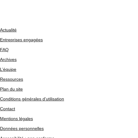
Actualité
Entreprises engagées
FAQ
Archives
L’équipe
Ressources
Plan du site
Conditions générales d’utilisation
Contact
Mentions légales
Données personnelles