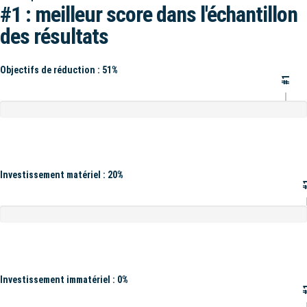
#1 : meilleur score dans l'échantillon
des résultats
Objectifs de réduction : 51%
#1
Investissement matériel : 20%
#
Investissement immatériel : 0%
#