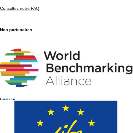
Consultez notre FAQ
Nos partenaires
Financé par