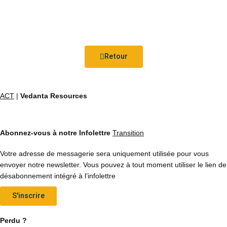
Retour
ACT
|
Vedanta Resources
Abonnez-vous à notre Infolettre
Transition
Votre adresse de messagerie sera uniquement utilisée pour vous
envoyer notre newsletter. Vous pouvez à tout moment utiliser le lien de
désabonnement intégré à l’infolettre
S'inscrire
Perdu ?