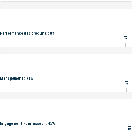
Performance des produits : 0%
#1
Management : 71%
#1
Engagement Fournisseur : 45%
#1