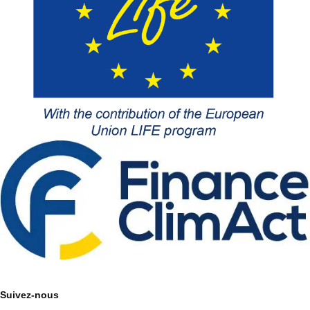
Suivez-nous