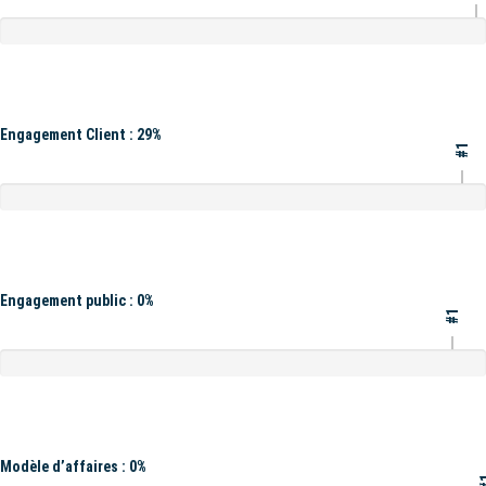
Engagement Client : 29%
#1
Engagement public : 0%
#1
Modèle d’affaires : 0%
#