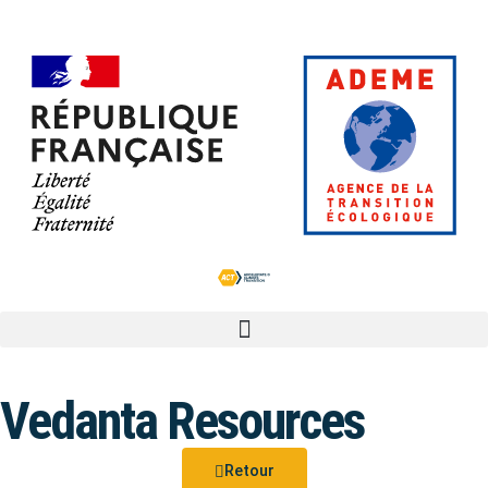
Vedanta Resources
Retour