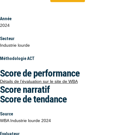
Année
2024
Secteur
Industrie lourde
Méthodologie ACT
Score de performance
Détails de l’évaluation sur le site de WBA
Score narratif
Score de tendance
Source
WBA Industrie lourde 2024
Evaluateur