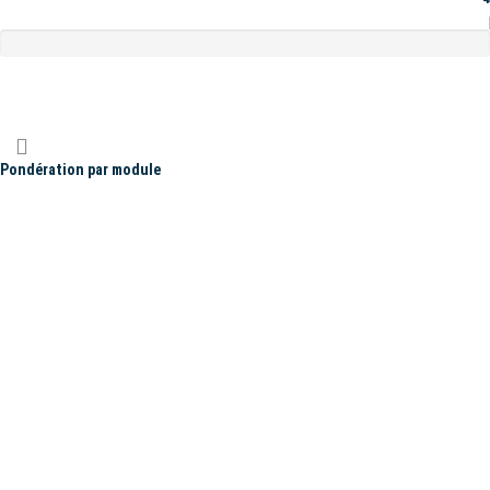
Pondération par module