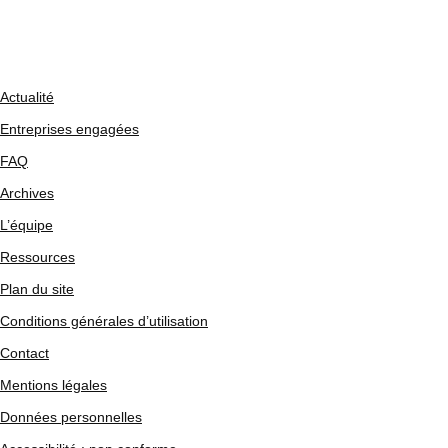
Actualité
Entreprises engagées
FAQ
Archives
L’équipe
Ressources
Plan du site
Conditions générales d’utilisation
Contact
Mentions légales
Données personnelles