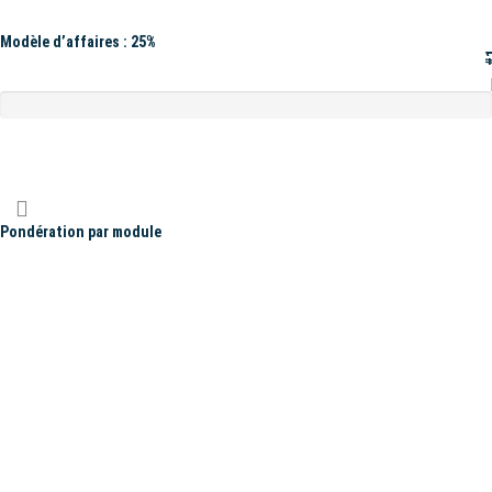
Modèle d’affaires : 25%
#
Pondération par module