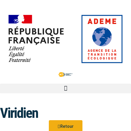
Viridien
Retour