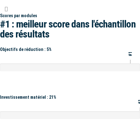
Scores par modules
#1 : meilleur score dans l'échantillon
des résultats
Objectifs de réduction : 5%
#1
Investissement matériel : 21%
#