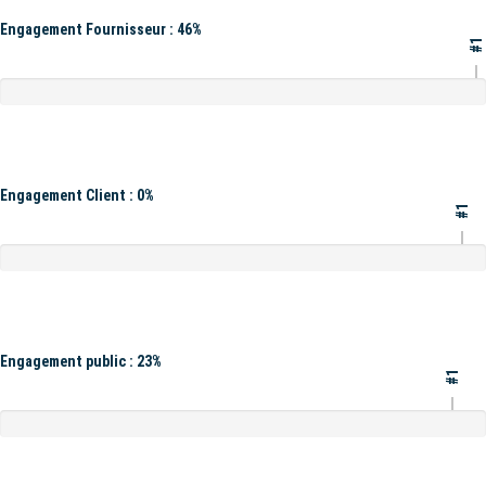
Engagement Fournisseur : 46%
#1
Engagement Client : 0%
#1
Engagement public : 23%
#1