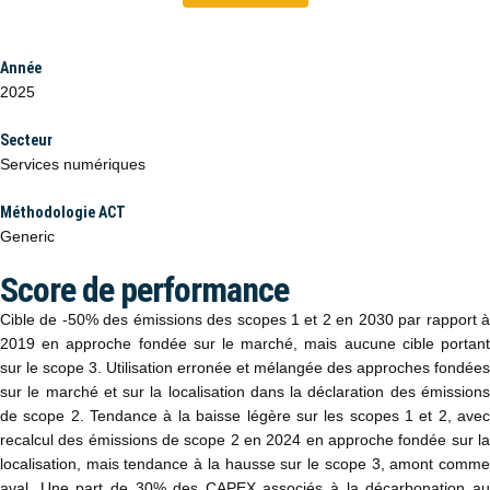
Année
2025
Secteur
Services numériques
Méthodologie ACT
Generic
Score de performance
Cible de -50% des émissions des scopes 1 et 2 en 2030 par rapport à
2019 en approche fondée sur le marché, mais aucune cible portant
sur le scope 3. Utilisation erronée et mélangée des approches fondées
sur le marché et sur la localisation dans la déclaration des émissions
de scope 2. Tendance à la baisse légère sur les scopes 1 et 2, avec
recalcul des émissions de scope 2 en 2024 en approche fondée sur la
localisation, mais tendance à la hausse sur le scope 3, amont comme
aval. Une part de 30% des CAPEX associés à la décarbonation au