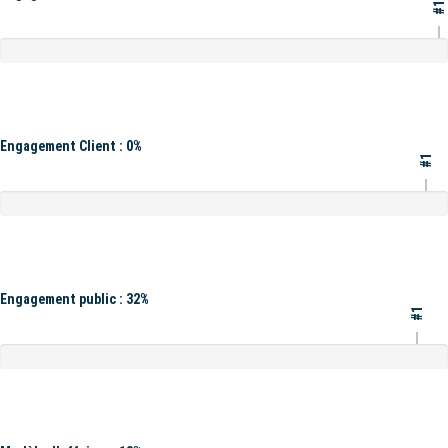
#1
Engagement Client : 0%
#1
Engagement public : 32%
#1