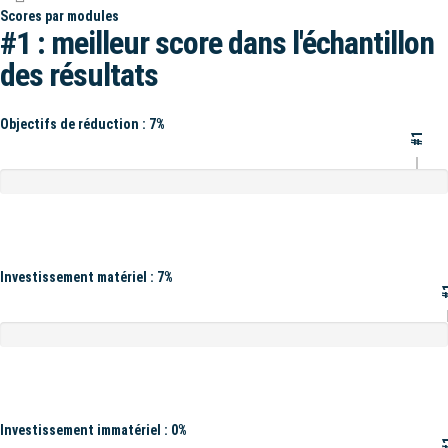
Scores par modules
#1 : meilleur score dans l'échantillon
des résultats
Objectifs de réduction : 7%
#1
Investissement matériel : 7%
#
Investissement immatériel : 0%
#