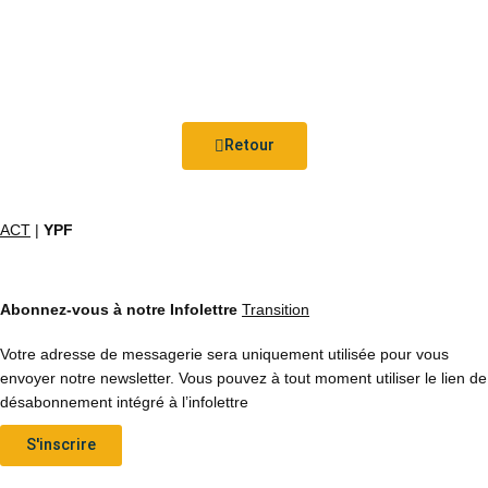
Retour
ACT
|
YPF
Abonnez-vous à notre Infolettre
Transition
Votre adresse de messagerie sera uniquement utilisée pour vous
envoyer notre newsletter. Vous pouvez à tout moment utiliser le lien de
désabonnement intégré à l’infolettre
S'inscrire