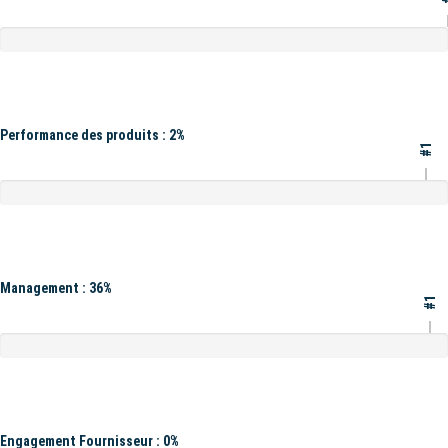
Performance des produits : 2%
#1
Management : 36%
#1
Engagement Fournisseur : 0%