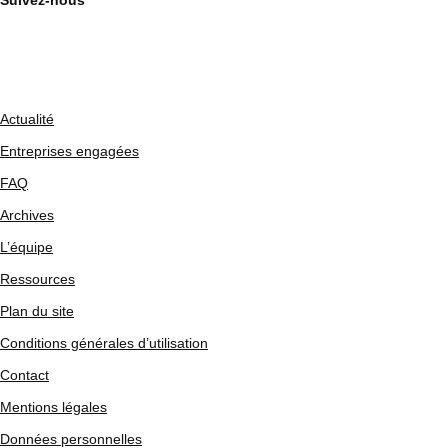
Suivez-nous
Actualité
Entreprises engagées
FAQ
Archives
L’équipe
Ressources
Plan du site
Conditions générales d’utilisation
Contact
Mentions légales
Données personnelles