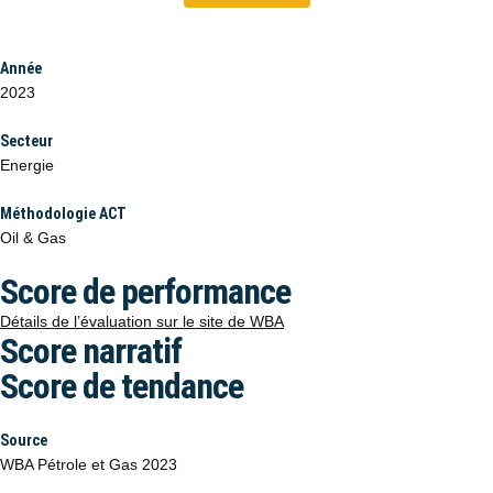
Année
2023
Secteur
Energie
Méthodologie ACT
Oil & Gas
Score de performance
Détails de l’évaluation sur le site de WBA
Score narratif
Score de tendance
Source
WBA Pétrole et Gas 2023