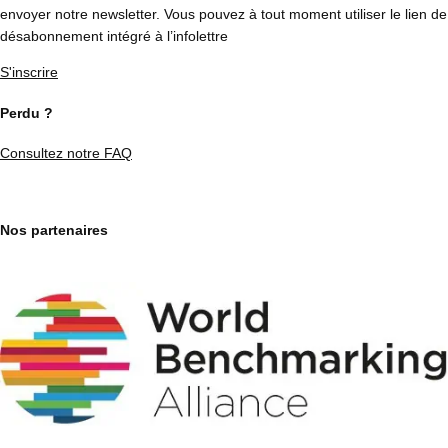
envoyer notre newsletter. Vous pouvez à tout moment utiliser le lien de
désabonnement intégré à l’infolettre
S'inscrire
Perdu ?
Consultez notre FAQ
Nos partenaires