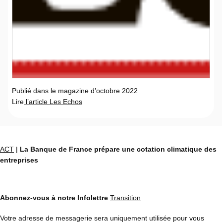
Publié dans le magazine d’octobre 2022
Lire
l’article Les Echos
ACT
|
La Banque de France prépare une cotation climatique des
entreprises
Abonnez-vous à notre Infolettre
Transition
Votre adresse de messagerie sera uniquement utilisée pour vous