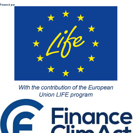
Financé par