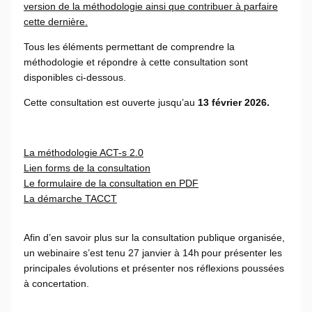
version de la méthodologie ainsi que contribuer à parfaire
cette dernière.
Tous les éléments permettant de comprendre la
méthodologie et répondre à cette consultation sont
disponibles ci-dessous.
Cette consultation est ouverte jusqu’au
13 février 2026.
La méthodologie ACT-s 2.0
Lien forms de la consultation
Le formulaire de la consultation en PDF
La démarche TACCT
Afin d’en savoir plus sur la consultation publique organisée,
un webinaire s’est tenu 27 janvier à 14h pour présenter les
principales évolutions et présenter nos réflexions poussées
à concertation.