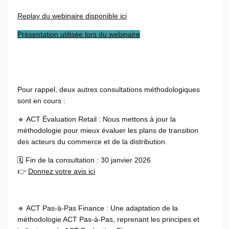
Replay du webinaire disponible ici
Présentation utilisée lors du webinaire
Pour rappel, deux autres consultations méthodologiques
sont en cours :
🔹 ACT Évaluation Retail : Nous mettons à jour la
méthodologie pour mieux évaluer les plans de transition
des acteurs du commerce et de la distribution.
🗓️ Fin de la consultation : 30 janvier 2026
👉
Donnez votre avis ici
🔹 ACT Pas-à-Pas Finance : Une adaptation de la
méthodologie ACT Pas-à-Pas, reprenant les principes et