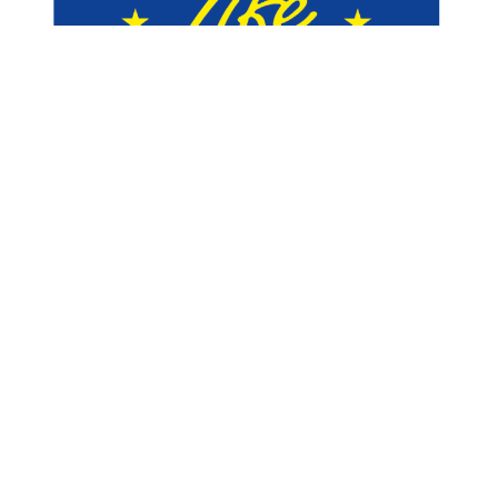
Suivez-nous