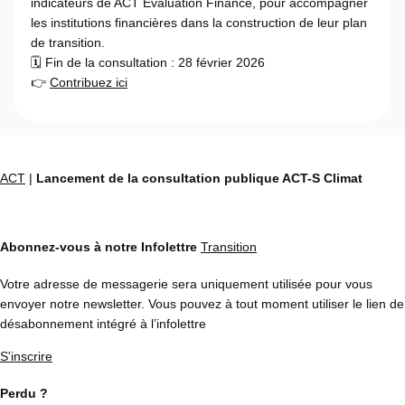
indicateurs de ACT Evaluation Finance, pour accompagner
les institutions financières dans la construction de leur plan
de transition.
🗓️ Fin de la consultation : 28 février 2026
👉
Contribuez ici
ACT
|
Lancement de la consultation publique ACT-S Climat
Abonnez-vous à notre Infolettre
Transition
Votre adresse de messagerie sera uniquement utilisée pour vous
envoyer notre newsletter. Vous pouvez à tout moment utiliser le lien de
désabonnement intégré à l’infolettre
S'inscrire
Perdu ?