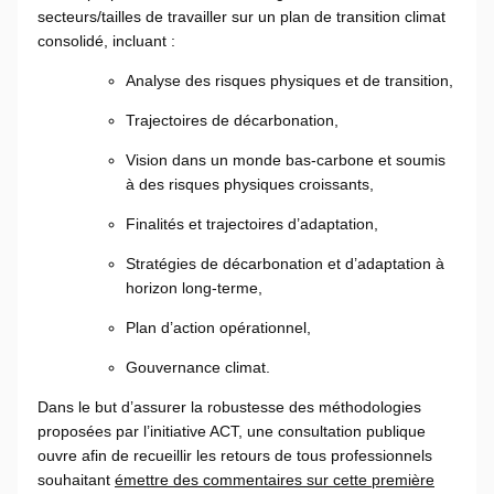
secteurs/tailles de travailler sur un plan de transition climat
consolidé, incluant :
Analyse des risques physiques et de transition,
Trajectoires de décarbonation,
Vision dans un monde bas-carbone et soumis
à des risques physiques croissants,
Finalités et trajectoires d’adaptation,
Stratégies de décarbonation et d’adaptation à
horizon long-terme,
Plan d’action opérationnel,
Gouvernance climat.
Dans le but d’assurer la robustesse des méthodologies
proposées par l’initiative ACT, une consultation publique
ouvre afin de recueillir les retours de tous professionnels
souhaitant
émettre des commentaires sur cette première