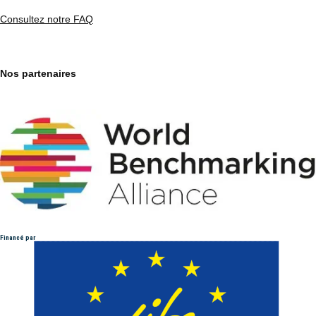
Consultez notre FAQ
Nos partenaires
Financé par