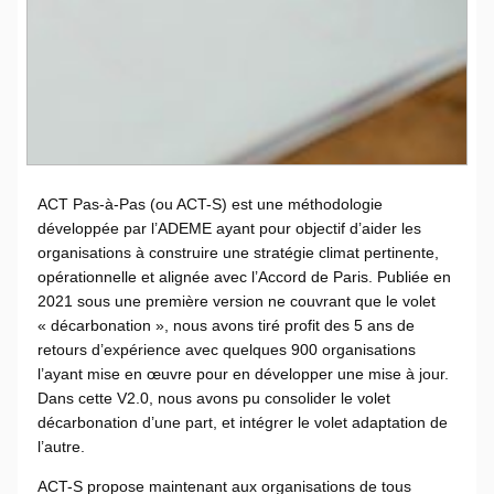
ACT Pas-à-Pas (ou ACT-S) est une méthodologie
développée par l’ADEME ayant pour objectif d’aider les
organisations à construire une stratégie climat pertinente,
opérationnelle et alignée avec l’Accord de Paris. Publiée en
2021 sous une première version ne couvrant que le volet
« décarbonation », nous avons tiré profit des 5 ans de
retours d’expérience avec quelques 900 organisations
l’ayant mise en œuvre pour en développer une mise à jour.
Dans cette V2.0, nous avons pu consolider le volet
décarbonation d’une part, et intégrer le volet adaptation de
l’autre.
ACT-S propose maintenant aux organisations de tous