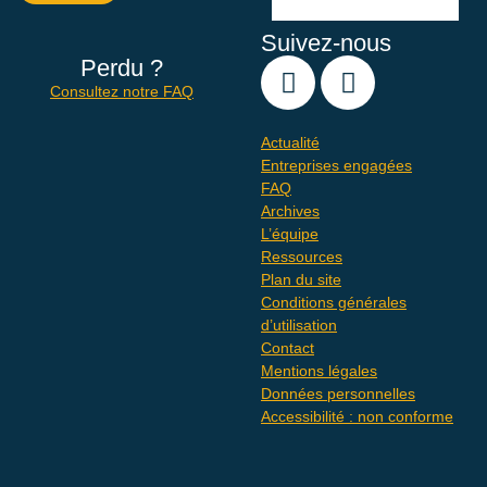
Suivez-nous
Perdu ?
Consultez notre FAQ
Actualité
Entreprises engagées
FAQ
Archives
L’équipe
Ressources
Plan du site
Conditions générales
d’utilisation
Contact
Mentions légales
Données personnelles
Accessibilité : non conforme