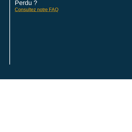
Perdu ?
Consultez notre FAQ