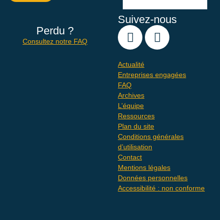
Suivez-nous
Perdu ?
Consultez notre FAQ
Actualité
Entreprises engagées
FAQ
Archives
L’équipe
Ressources
Plan du site
Conditions générales
d’utilisation
Contact
Mentions légales
Données personnelles
Accessibilité : non conforme