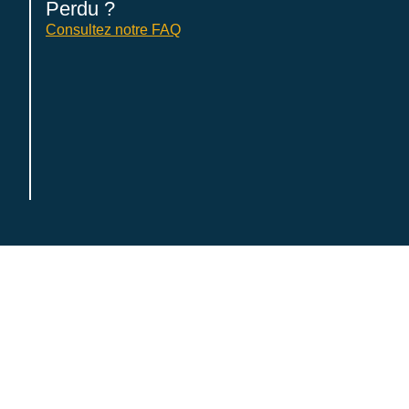
Perdu ?
Consultez notre FAQ