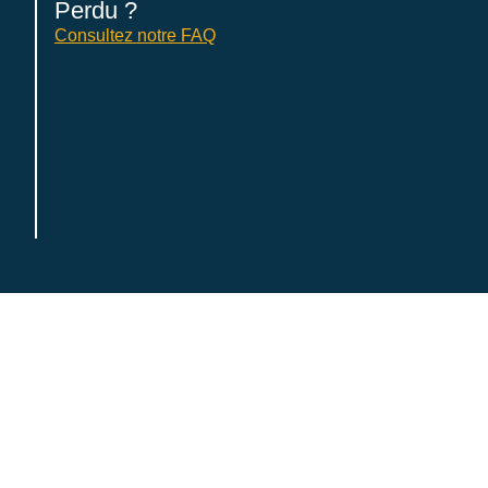
Perdu ?
Consultez notre FAQ