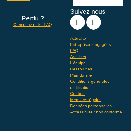
Suivez-nous
Perdu ?
Consultez notre FAQ
Actualité
Entreprises engagées
FAQ
Archives
L’équipe
Ressources
Plan du site
Conditions générales
d’utilisation
Contact
Mentions légales
Données personnelles
Accessibilité : non conforme