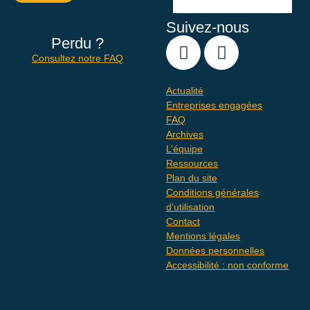
Suivez-nous
Perdu ?
Consultez notre FAQ
Actualité
Entreprises engagées
FAQ
Archives
L’équipe
Ressources
Plan du site
Conditions générales
d’utilisation
Contact
Mentions légales
Données personnelles
Accessibilité : non conforme