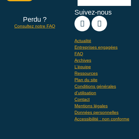
Suivez-nous
Perdu ?
Consultez notre FAQ
Actualité
Entreprises engagées
FAQ
Archives
L’équipe
Ressources
Plan du site
Conditions générales
d’utilisation
Contact
Mentions légales
Données personnelles
Accessibilité : non conforme