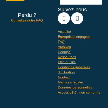
Suivez-nous
Perdu ?
Consultez notre FAQ
Actualité
Entreprises engagées
FAQ
Archives
L’équipe
Ressources
Plan du site
Conditions générales
d’utilisation
Contact
Mentions légales
Données personnelles
Accessibilité : non conforme