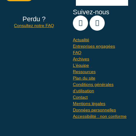
Suivez-nous
Perdu ?
Consultez notre FAQ
Actualité
Entreprises engagées
FAQ
Archives
L’équipe
Ressources
Plan du site
Conditions générales
d’utilisation
Contact
Mentions légales
Données personnelles
Accessibilité : non conforme