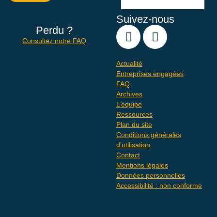
Suivez-nous
Perdu ?
Consultez notre FAQ
Actualité
Entreprises engagées
FAQ
Archives
L’équipe
Ressources
Plan du site
Conditions générales
d’utilisation
Contact
Mentions légales
Données personnelles
Accessibilité : non conforme