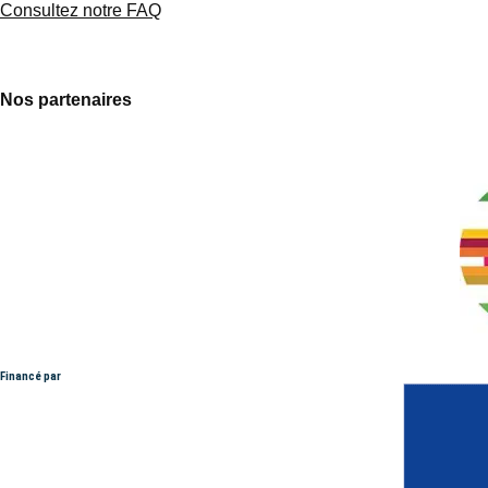
Consultez notre FAQ
Nos partenaires
Financé par