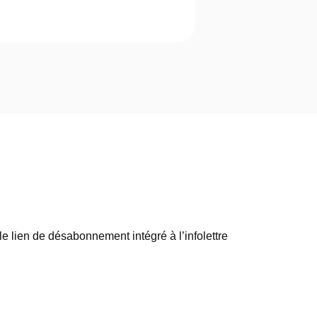
e lien de désabonnement intégré à l’infolettre