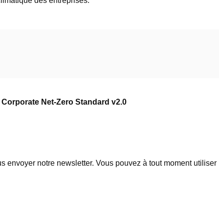
climatique des entreprises.
 Corporate Net-Zero Standard v2.0
 envoyer notre newsletter. Vous pouvez à tout moment utiliser l