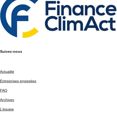
Suivez-nous
Actualité
Entreprises engagées
FAQ
Archives
L’équipe