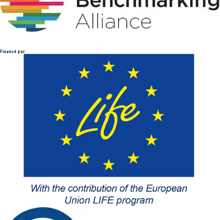
Financé par