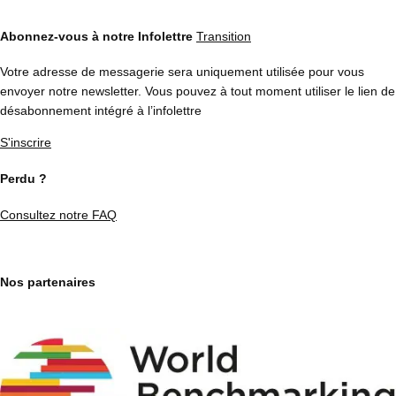
Abonnez-vous à notre Infolettre
Transition
Votre adresse de messagerie sera uniquement utilisée pour vous
envoyer notre newsletter. Vous pouvez à tout moment utiliser le lien de
désabonnement intégré à l’infolettre
S'inscrire
Perdu ?
Consultez notre FAQ
Nos partenaires