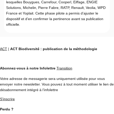
lesquelles Bouygues, Carrefour, Cooperl, Eiffage, ENGIE
Solutions, Michelin, Pierre Fabre, RATP, Renault, Veolia, WPD
France et Yoplait. Cette phase pilote a permis d’ajuster le
dispositif et d’en confirmer la pertinence avant sa publication
officielle.
ACT
|
ACT Biodiversité : publication de la méthodologie
Abonnez-vous à notre Infolettre
Transition
Votre adresse de messagerie sera uniquement utilisée pour vous
envoyer notre newsletter. Vous pouvez à tout moment utiliser le lien de
désabonnement intégré à l’infolettre
S'inscrire
Perdu ?