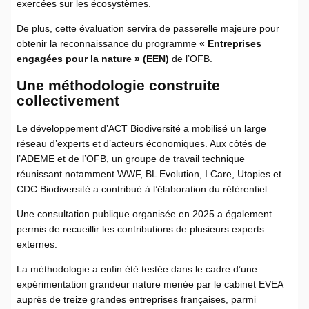
exercées sur les écosystèmes.
De plus, cette évaluation servira de passerelle majeure pour
obtenir la reconnaissance du programme
« Entreprises
engagées pour la nature » (EEN)
de l’OFB.
Une méthodologie construite
collectivement
Le développement d’ACT Biodiversité a mobilisé un large
réseau d’experts et d’acteurs économiques. Aux côtés de
l’ADEME et de l’OFB, un groupe de travail technique
réunissant notamment WWF, BL Evolution, I Care, Utopies et
CDC Biodiversité a contribué à l’élaboration du référentiel.
Une consultation publique organisée en 2025 a également
permis de recueillir les contributions de plusieurs experts
externes.
La méthodologie a enfin été testée dans le cadre d’une
expérimentation grandeur nature menée par le cabinet EVEA
auprès de treize grandes entreprises françaises, parmi