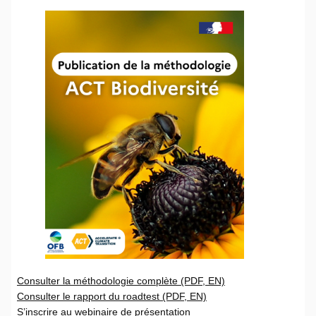
Consulter la méthodologie complète (PDF, EN)
Consulter le rapport du roadtest (PDF, EN)
S’inscrire au webinaire de présentation