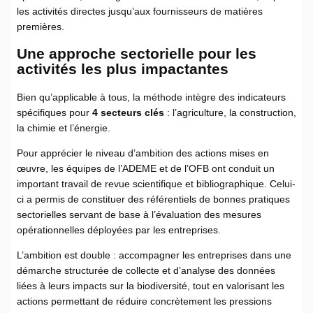
les activités directes jusqu’aux fournisseurs de matières
premières.
Une approche sectorielle pour les
activités les plus impactantes
Bien qu’applicable à tous, la méthode intègre des indicateurs
spécifiques pour
4 secteurs clés
: l’agriculture, la construction,
la chimie et l’énergie.
Pour apprécier le niveau d’ambition des actions mises en
œuvre, les équipes de l’ADEME et de l’OFB ont conduit un
important travail de revue scientifique et bibliographique. Celui-
ci a permis de constituer des référentiels de bonnes pratiques
sectorielles servant de base à l’évaluation des mesures
opérationnelles déployées par les entreprises.
L’ambition est double : accompagner les entreprises dans une
démarche structurée de collecte et d’analyse des données
liées à leurs impacts sur la biodiversité, tout en valorisant les
actions permettant de réduire concrètement les pressions