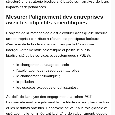
structuré une stratégie biodiversité basée sur l’analyse de leurs
impacts et dépendances.
Mesurer l’alignement des entreprises
avec les objectifs scientifiques
L’objectif de la méthodologie est d’évaluer dans quelle mesure
une entreprise contribue à réduire les principaux facteurs
d’érosion de la biodiversité identifiés par la Plateforme
intergouvernementale scientifique et politique sur la
biodiversité et les services écosystémiques (IPBES).
le changement d’usage des sols ;
l’exploitation des ressources naturelles ;
le changement climatique ;
la pollution ;
les espèces exotiques envahissantes.
Au-delà de l’analyse des engagements affichés, ACT
Biodiversité évalue également la crédibilité de son plan d’action
et les résultats obtenus. L’approche se veut à la fois globale et
opérationnelle, en intégrant la chaîne de valeur amont, depuis