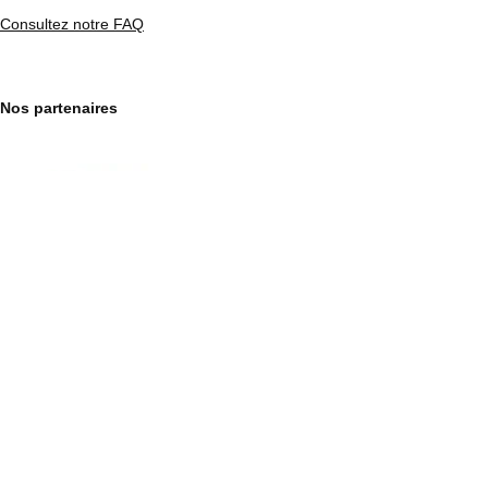
Consultez notre FAQ
Nos partenaires
Financé par