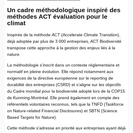
Un cadre méthodologique inspiré des
méthodes ACT évaluation pour le
climat
Inspirée de la méthode
ACT
(Accelerate Climate Transition),
déjà adoptée par plus de 3 000 entreprises, ACT Biodiversité
transpose cette approche à la gestion des enjeux liés à la
nature.
La méthodologie s’inscrit dans un contexte réglementaire et
normatif en pleine évolution. Elle répond notamment aux
exigences de la directive européenne sur le reporting de
durabilité des entreprises (CSRD) et s’aligne sur les objectifs
du Cadre mondial pour la biodiversité adopté lors de la COP15
de Kunming-Montréal. Elle prend également en compte des
référentiels volontaires reconnus, tels que la TNFD (Taskforce
on Nature-related Financial Disclosures) et SBTN (Science
Based Targets for Nature).
Cette méthode s’adresse en priorité aux entreprises ayant déjà