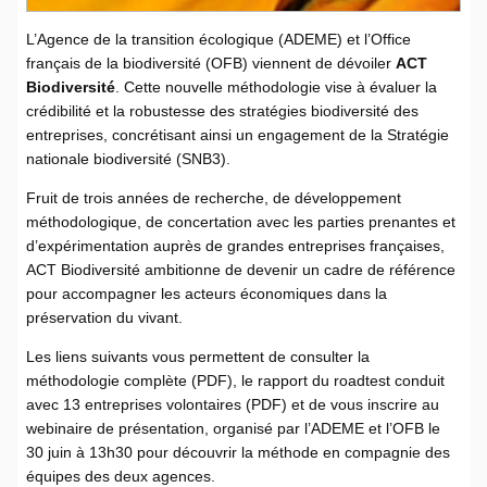
L’Agence de la transition écologique (ADEME) et l’Office
français de la biodiversité (OFB) viennent de dévoiler
ACT
Biodiversité
. Cette nouvelle méthodologie vise à évaluer la
crédibilité et la robustesse des stratégies biodiversité des
entreprises, concrétisant ainsi un engagement de la Stratégie
nationale biodiversité (SNB3).
Fruit de trois années de recherche, de développement
méthodologique, de concertation avec les parties prenantes et
d’expérimentation auprès de grandes entreprises françaises,
ACT Biodiversité ambitionne de devenir un cadre de référence
pour accompagner les acteurs économiques dans la
préservation du vivant.
Les liens suivants vous permettent de consulter la
méthodologie complète (PDF), le rapport du roadtest conduit
avec 13 entreprises volontaires (PDF) et de vous inscrire au
webinaire de présentation, organisé par l’ADEME et l’OFB le
30 juin à 13h30 pour découvrir la méthode en compagnie des
équipes des deux agences.