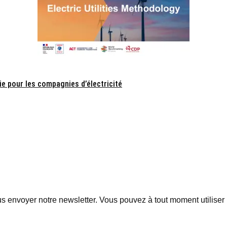
ie pour les compagnies d’électricité
 envoyer notre newsletter. Vous pouvez à tout moment utiliser l