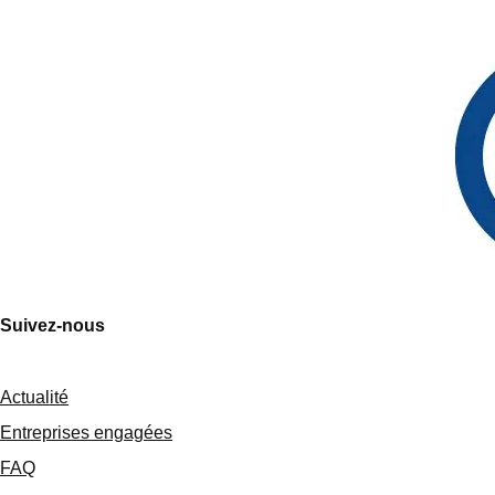
Suivez-nous
Actualité
Entreprises engagées
FAQ