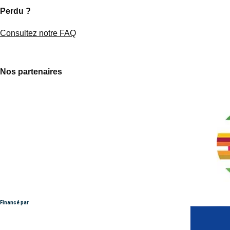
Perdu ?
Consultez notre FAQ
Nos partenaires
Financé par