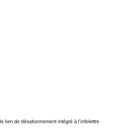
e lien de désabonnement intégré à l’infolettre