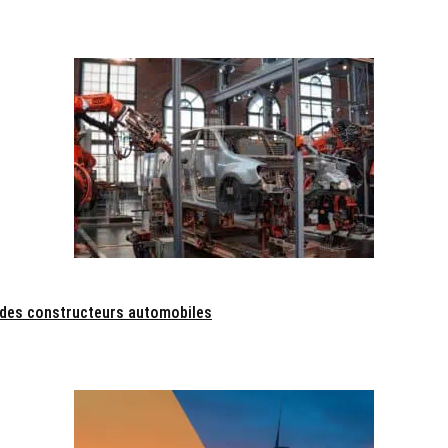
e des constructeurs automobiles