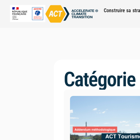
Construire sa str
Catégorie