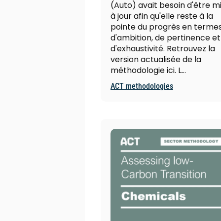
(Auto) avait besoin d'être m
à jour afin qu'elle reste à la
pointe du progrès en terme
d'ambition, de pertinence et
d'exhaustivité. Retrouvez la
version actualisée de la
méthodologie ici. L…
ACT methodologies