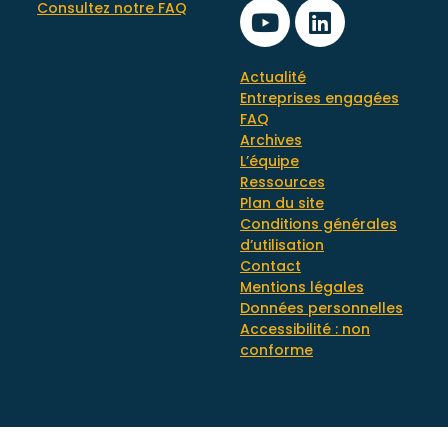
Consultez notre FAQ
Actualité
Entreprises engagées
FAQ
Archives
L’équipe
Ressources
Plan du site
Conditions générales
d’utilisation
Contact
Mentions légales
Données personnelles
Accessibilité : non
conforme