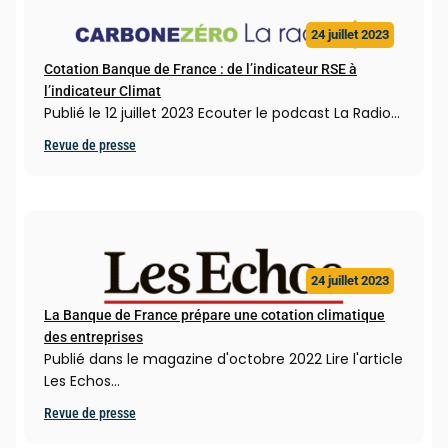
24 juillet 2023
Cotation Banque de France : de l’indicateur RSE à
l’indicateur Climat
Publié le 12 juillet 2023 Ecouter le podcast La Radio…
Revue de presse
24 juillet 2023
La Banque de France prépare une cotation climatique
des entreprises
Publié dans le magazine d'octobre 2022 Lire l'article
Les Echos…
Revue de presse