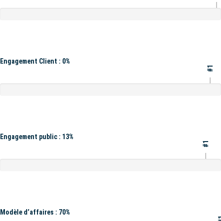
Engagement Client : 0%
#1
Engagement public : 13%
#1
Modèle d’affaires : 70%
#