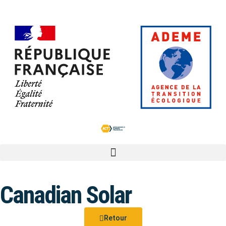
Canadian Solar
Retour