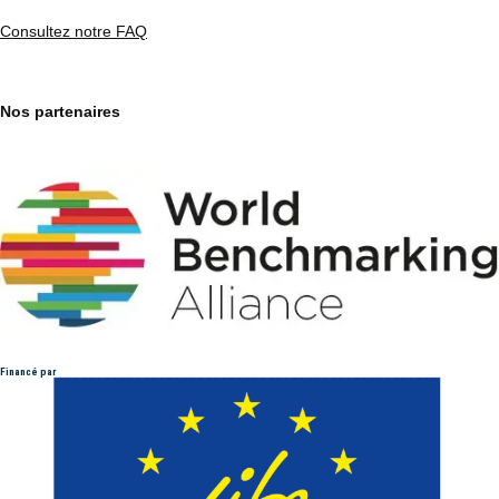
Consultez notre FAQ
Nos partenaires
Financé par