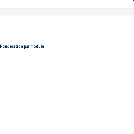
Pondération par module