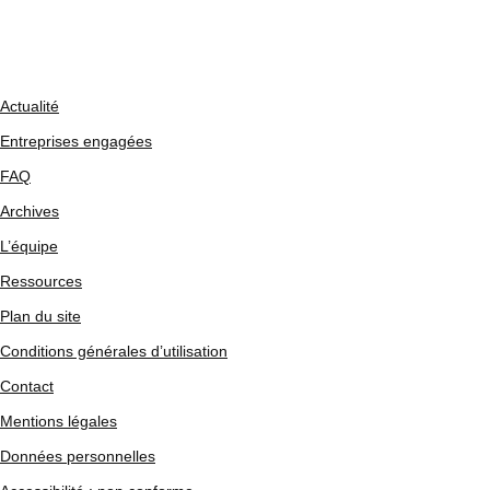
Actualité
Entreprises engagées
FAQ
Archives
L’équipe
Ressources
Plan du site
Conditions générales d’utilisation
Contact
Mentions légales
Données personnelles