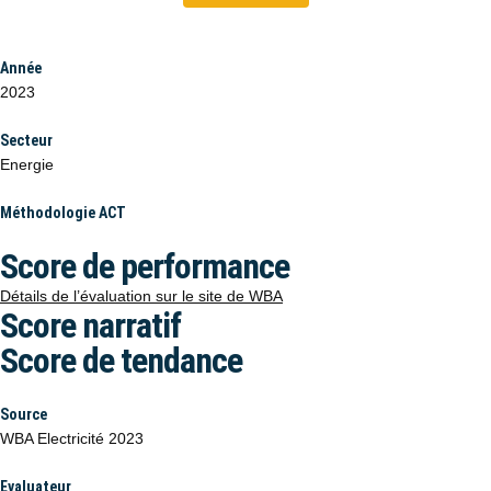
Année
2023
Secteur
Energie
Méthodologie ACT
Score de performance
Détails de l’évaluation sur le site de WBA
Score narratif
Score de tendance
Source
WBA Electricité 2023
Evaluateur