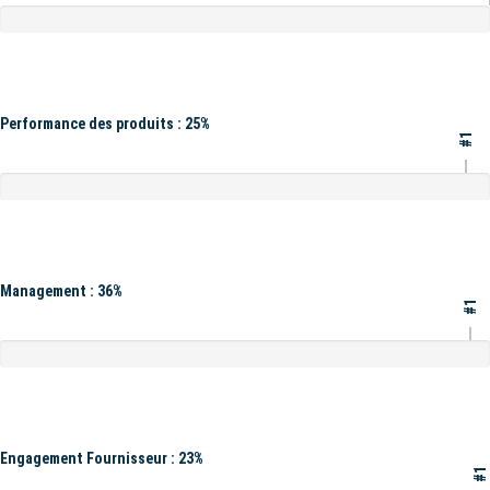
Performance des produits : 25%
#1
Management : 36%
#1
Engagement Fournisseur : 23%
#1