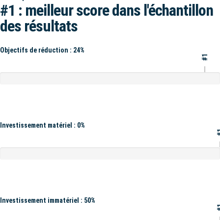
#1 : meilleur score dans l'échantillon
des résultats
Objectifs de réduction : 24%
#1
Investissement matériel : 0%
#
Investissement immatériel : 50%
#