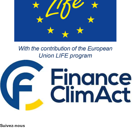
Suivez-nous