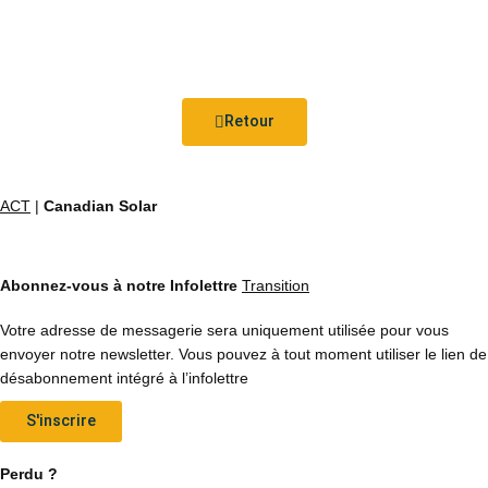
Retour
ACT
|
Canadian Solar
Abonnez-vous à notre Infolettre
Transition
Votre adresse de messagerie sera uniquement utilisée pour vous
envoyer notre newsletter. Vous pouvez à tout moment utiliser le lien de
désabonnement intégré à l’infolettre
S'inscrire
Perdu ?