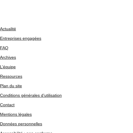
Actualité
Entreprises engagées
FAQ
Archives
L’équipe
Ressources
Plan du site
Conditions générales d’utilisation
Contact
Mentions légales
Données personnelles