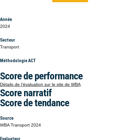
Année
2024
Secteur
Transport
Méthodologie ACT
Score de performance
Détails de l’évaluation sur le site de WBA
Score narratif
Score de tendance
Source
WBA Transport 2024
Evaluateur