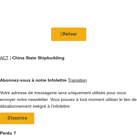
Retour
ACT
|
China State Shipbuilding
Abonnez-vous à notre Infolettre
Transition
Votre adresse de messagerie sera uniquement utilisée pour vous
envoyer notre newsletter. Vous pouvez à tout moment utiliser le lien de
désabonnement intégré à l’infolettre
S'inscrire
Perdu ?