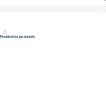
Pondération par module