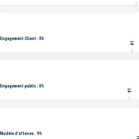
Engagement Client : 0%
#1
Engagement public : 0%
#1
Modèle d’affaires : 9%
#