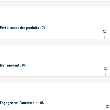
Performance des produits : 0%
#1
Management : 0%
#1
Engagement Fournisseur : 0%
#1