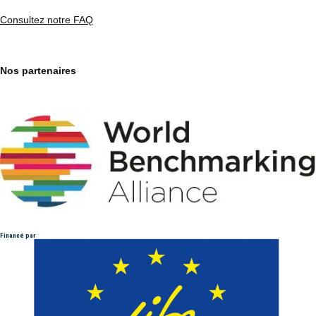
Consultez notre FAQ
Nos partenaires
Financé par