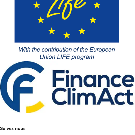
Suivez-nous