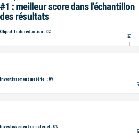
#1 : meilleur score dans l'échantillon
des résultats
Objectifs de réduction : 0%
#1
Investissement matériel : 0%
#
Investissement immatériel : 0%
#