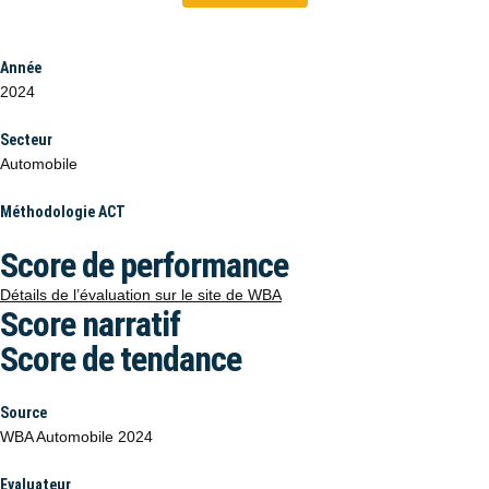
Année
2024
Secteur
Automobile
Méthodologie ACT
Score de performance
Détails de l’évaluation sur le site de WBA
Score narratif
Score de tendance
Source
WBA Automobile 2024
Evaluateur