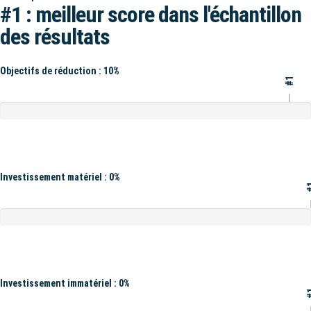
#1 : meilleur score dans l'échantillon
des résultats
Objectifs de réduction : 10%
#1
Investissement matériel : 0%
#
Investissement immatériel : 0%
#