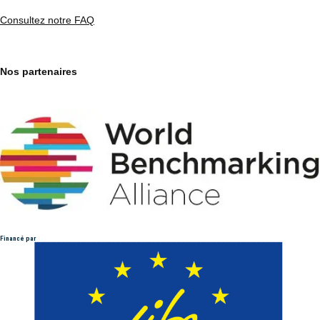
Consultez notre FAQ
Nos partenaires
Financé par