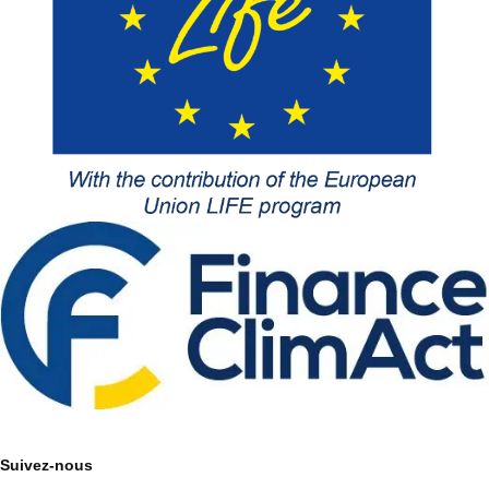
Suivez-nous