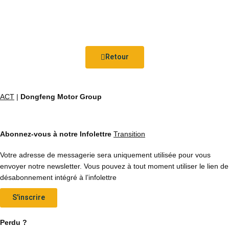
Retour
ACT
|
Dongfeng Motor Group
Abonnez-vous à notre Infolettre
Transition
Votre adresse de messagerie sera uniquement utilisée pour vous
envoyer notre newsletter. Vous pouvez à tout moment utiliser le lien de
désabonnement intégré à l’infolettre
S'inscrire
Perdu ?