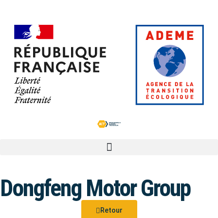
Dongfeng Motor Group
Retour