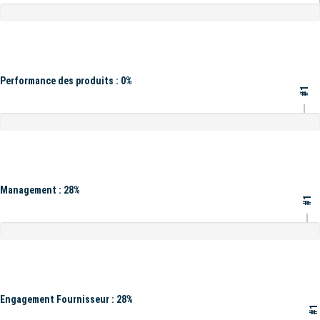
Performance des produits : 0%
#1
Management : 28%
#1
Engagement Fournisseur : 28%
#1