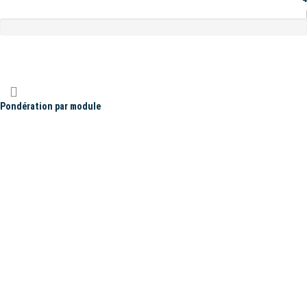
Pondération par module