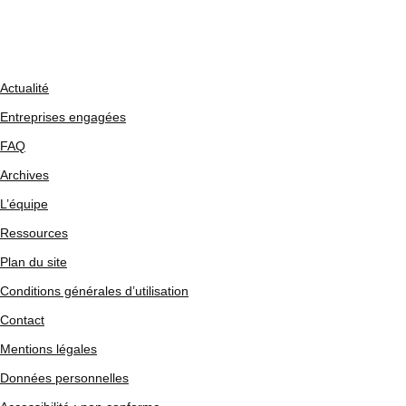
Actualité
Entreprises engagées
FAQ
Archives
L’équipe
Ressources
Plan du site
Conditions générales d’utilisation
Contact
Mentions légales
Données personnelles