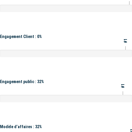
Engagement Client : 0%
#1
Engagement public : 32%
#1
Modèle d’affaires : 32%
#