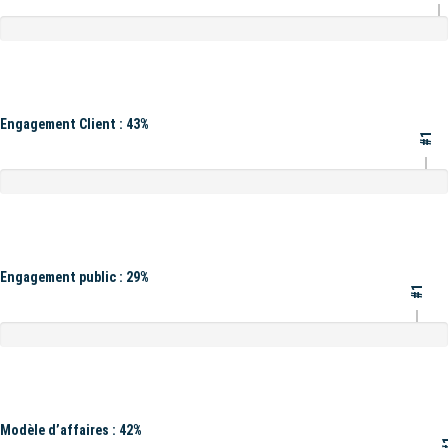
Engagement Client : 43%
#1
Engagement public : 29%
#1
Modèle d’affaires : 42%
#