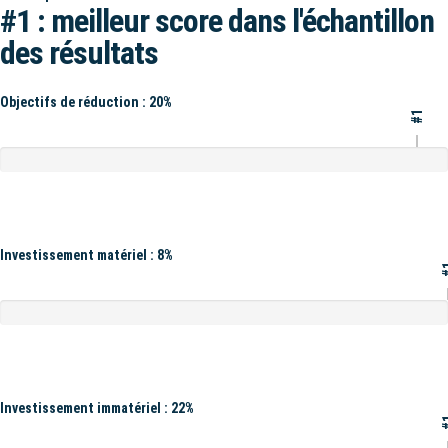
#1 : meilleur score dans l'échantillon
des résultats
Objectifs de réduction : 20%
#1
Investissement matériel : 8%
#
Investissement immatériel : 22%
#