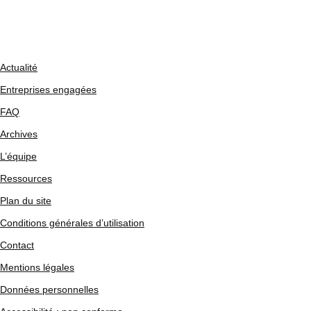
Actualité
Entreprises engagées
FAQ
Archives
L’équipe
Ressources
Plan du site
Conditions générales d’utilisation
Contact
Mentions légales
Données personnelles