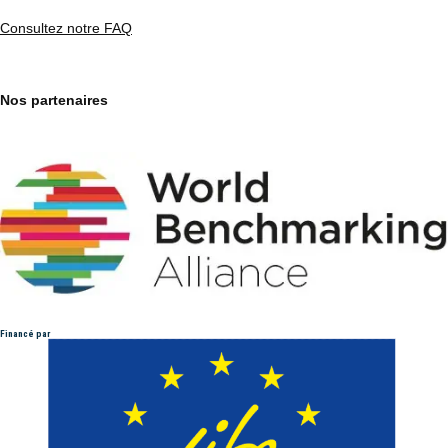
Consultez notre FAQ
Nos partenaires
Financé par