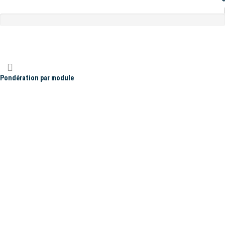
Pondération par module