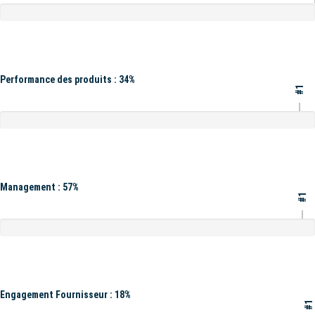
Performance des produits : 34%
#1
Management : 57%
#1
Engagement Fournisseur : 18%
#1