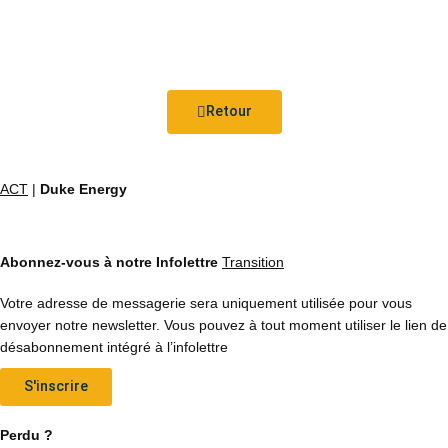
Retour
ACT
|
Duke Energy
Abonnez-vous à notre Infolettre
Transition
Votre adresse de messagerie sera uniquement utilisée pour vous
envoyer notre newsletter. Vous pouvez à tout moment utiliser le lien de
désabonnement intégré à l’infolettre
S'inscrire
Perdu ?