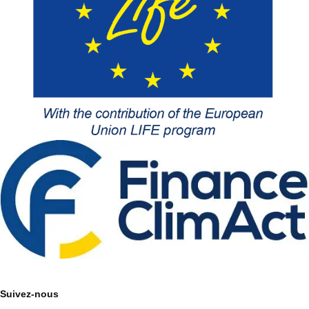
Suivez-nous