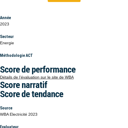
Année
2023
Secteur
Energie
Méthodologie ACT
Score de performance
Détails de l’évaluation sur le site de WBA
Score narratif
Score de tendance
Source
WBA Electricité 2023
Evaluateur