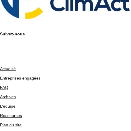
Suivez-nous
Actualité
Entreprises engagées
FAQ
Archives
L’équipe
Ressources
Plan du site