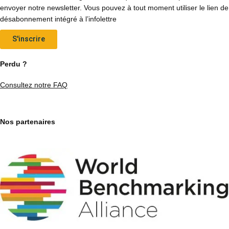
envoyer notre newsletter. Vous pouvez à tout moment utiliser le lien de
désabonnement intégré à l’infolettre
S'inscrire
Perdu ?
Consultez notre FAQ
Nos partenaires