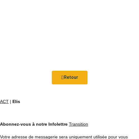
Retour
ACT
|
Elis
Abonnez-vous à notre Infolettre
Transition
Votre adresse de messagerie sera uniquement utilisée pour vous