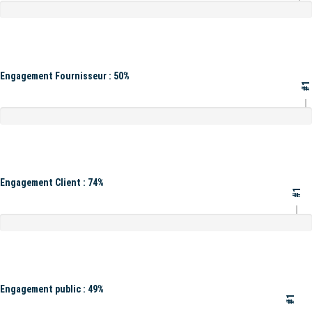
Engagement Fournisseur : 50%
#1
Engagement Client : 74%
#1
Engagement public : 49%
#1