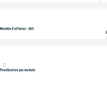
Modèle d’affaires : 66%
#
Pondération par module