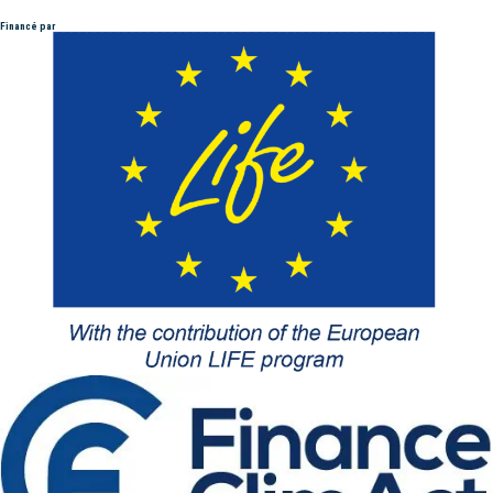
Financé par