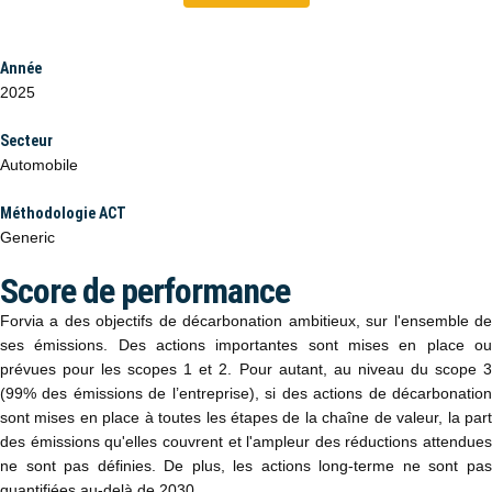
Année
2025
Secteur
Automobile
Méthodologie ACT
Generic
Score de performance
Forvia a des objectifs de décarbonation ambitieux, sur l'ensemble de
ses émissions. Des actions importantes sont mises en place ou
prévues pour les scopes 1 et 2. Pour autant, au niveau du scope 3
(99% des émissions de l’entreprise), si des actions de décarbonation
sont mises en place à toutes les étapes de la chaîne de valeur, la part
des émissions qu'elles couvrent et l'ampleur des réductions attendues
ne sont pas définies.​ De plus, les actions long-terme ne sont pas
quantifiées au-delà de 2030.