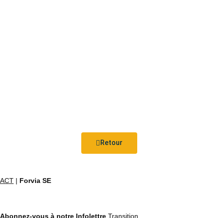
Retour
ACT
|
Forvia SE
Abonnez-vous à notre Infolettre
Transition