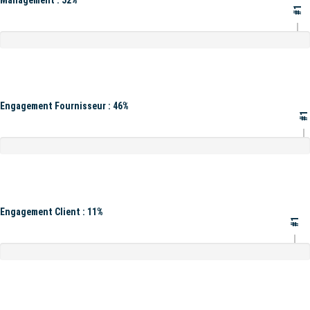
Management : 52%
#1
Engagement Fournisseur : 46%
#1
Engagement Client : 11%
#1