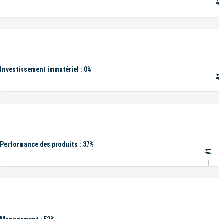
#
Investissement immatériel : 0%
#
Performance des produits : 37%
#1