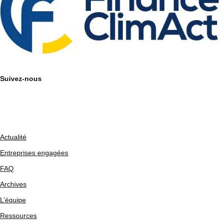
Suivez-nous
Actualité
Entreprises engagées
FAQ
Archives
L’équipe
Ressources