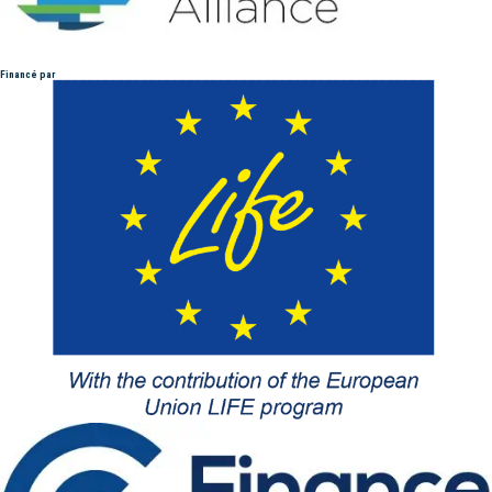
Financé par