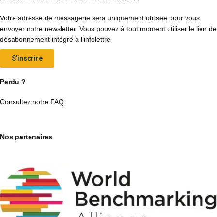
Votre adresse de messagerie sera uniquement utilisée pour vous
envoyer notre newsletter. Vous pouvez à tout moment utiliser le lien de
désabonnement intégré à l’infolettre
S'inscrire
Perdu ?
Consultez notre FAQ
Nos partenaires