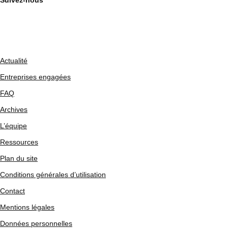
Suivez-nous
Actualité
Entreprises engagées
FAQ
Archives
L’équipe
Ressources
Plan du site
Conditions générales d’utilisation
Contact
Mentions légales
Données personnelles