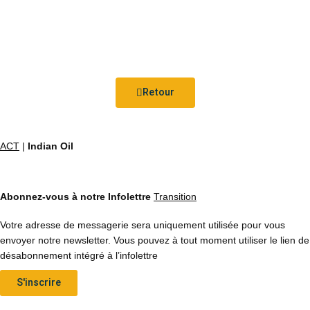
Retour
ACT
|
Indian Oil
Abonnez-vous à notre Infolettre
Transition
Votre adresse de messagerie sera uniquement utilisée pour vous
envoyer notre newsletter. Vous pouvez à tout moment utiliser le lien de
désabonnement intégré à l’infolettre
S'inscrire