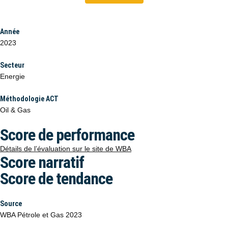
Année
2023
Secteur
Energie
Méthodologie ACT
Oil & Gas
Score de performance
Détails de l’évaluation sur le site de WBA
Score narratif
Score de tendance
Source
WBA Pétrole et Gas 2023