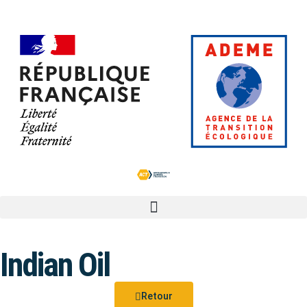
Indian Oil
Retour