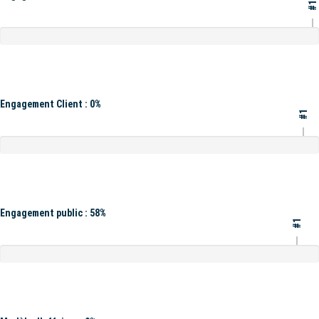
#1
Engagement Client : 0%
#1
Engagement public : 58%
#1