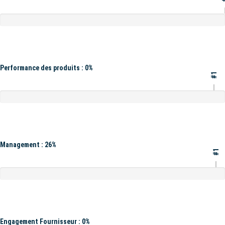
Performance des produits : 0%
#1
Management : 26%
#1
Engagement Fournisseur : 0%