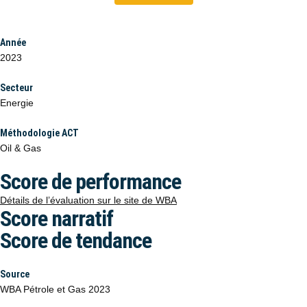
Année
2023
Secteur
Energie
Méthodologie ACT
Oil & Gas
Score de performance
Détails de l’évaluation sur le site de WBA
Score narratif
Score de tendance
Source
WBA Pétrole et Gas 2023