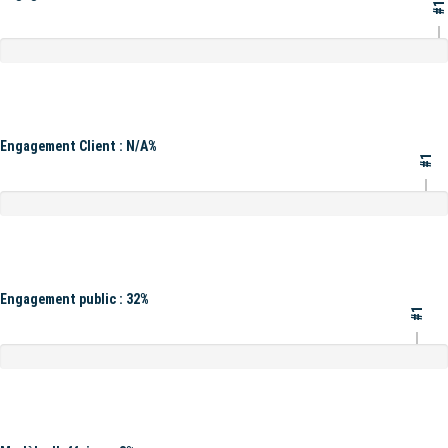
#1
Engagement Client : N/A%
#1
Engagement public : 32%
#1