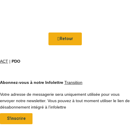
Retour
ACT
|
PDO
Abonnez-vous à notre Infolettre
Transition
Votre adresse de messagerie sera uniquement utilisée pour vous
envoyer notre newsletter. Vous pouvez à tout moment utiliser le lien de
désabonnement intégré à l’infolettre
S'inscrire