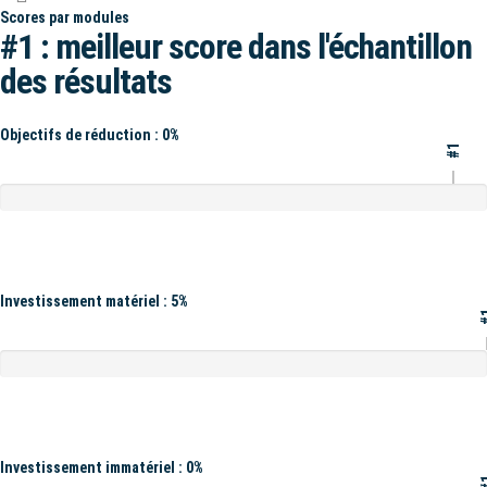
Scores par modules
#1 : meilleur score dans l'échantillon
des résultats
Objectifs de réduction : 0%
#1
Investissement matériel : 5%
#
Investissement immatériel : 0%
#