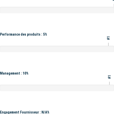
Performance des produits : 5%
#1
Management : 10%
#1
Engagement Fournisseur : N/A%