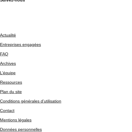
Suivez-nous
Actualité
Entreprises engagées
FAQ
Archives
L’équipe
Ressources
Plan du site
Conditions générales d’utilisation
Contact
Mentions légales
Données personnelles