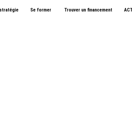
 stratégie
Se former
Trouver un financement
ACT