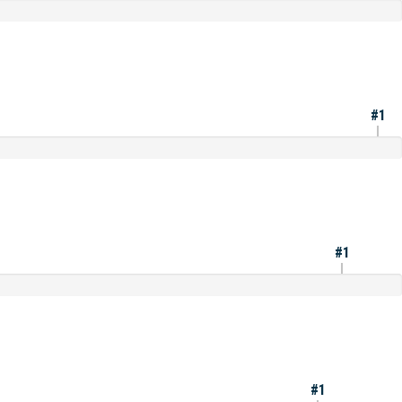
#1
#1
#1