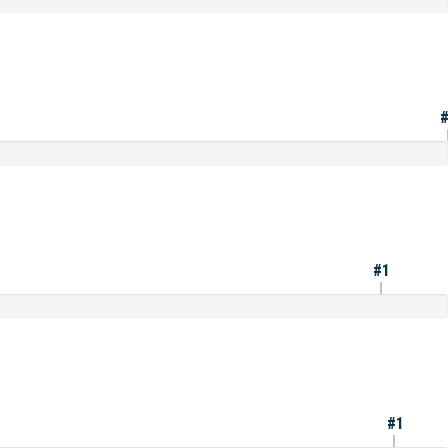
#1
#1