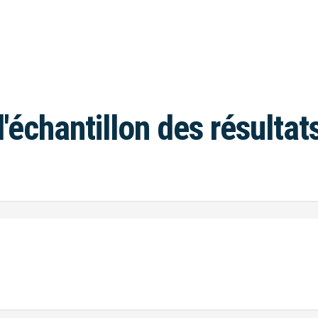
l'échantillon des résultat