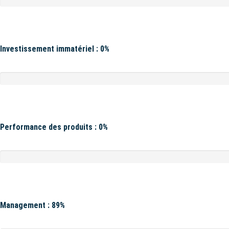
Investissement immatériel : 0%
Performance des produits : 0%
Management : 89%