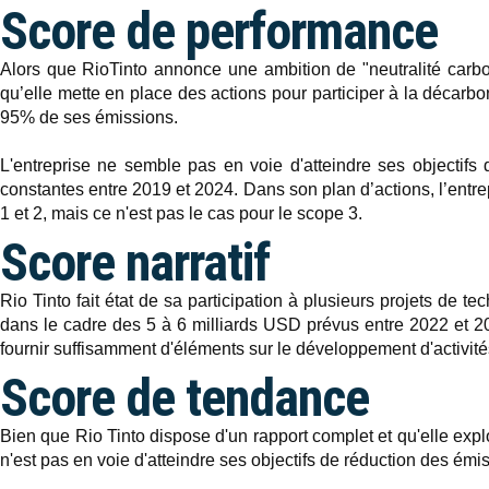
Score de performance
Alors que RioTinto annonce une ambition de "neutralité carbone
qu’elle mette en place des actions pour participer à la décarbon
95% de ses émissions.
L'entreprise ne semble pas en voie d'atteindre ses objectifs
constantes entre 2019 et 2024. Dans son plan d’actions, l’entr
1 et 2, mais ce n'est pas le cas pour le scope 3.
Score narratif
Rio Tinto fait état de sa participation à plusieurs projets 
dans le cadre des 5 à 6 milliards USD prévus entre 2022 et 2030
fournir suffisamment d'éléments sur le développement d'activité
Score de tendance
Bien que Rio Tinto dispose d'un rapport complet et qu'elle expl
n'est pas en voie d'atteindre ses objectifs de réduction des ém