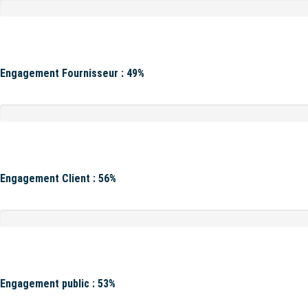
Engagement Fournisseur : 49%
Engagement Client : 56%
Engagement public : 53%