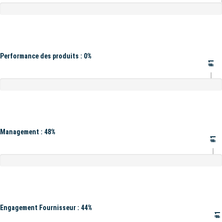
Performance des produits : 0%
#1
Management : 48%
#1
Engagement Fournisseur : 44%
#1