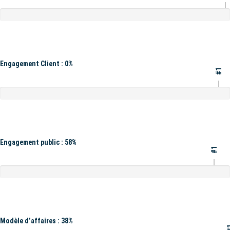
Engagement Client : 0%
#1
Engagement public : 58%
#1
Modèle d’affaires : 38%
#