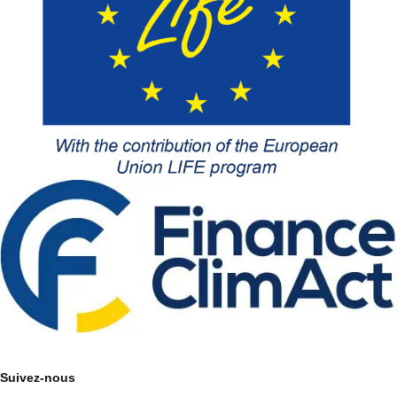
Suivez-nous