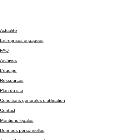
Actualité
Entreprises engagées
FAQ
Archives
L’équipe
Ressources
Plan du site
Conditions générales d’utilisation
Contact
Mentions légales
Données personnelles