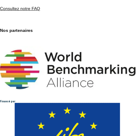
Consultez notre FAQ
Nos partenaires
Financé par