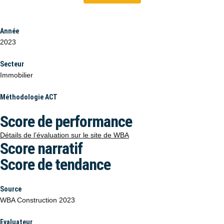
Année
2023
Secteur
Immobilier
Méthodologie ACT
Score de performance
Détails de l’évaluation sur le site de WBA
Score narratif
Score de tendance
Source
WBA Construction 2023
Evaluateur