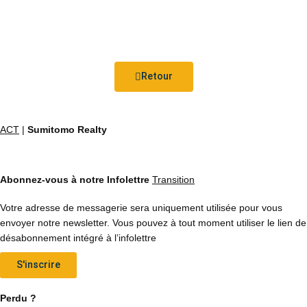
Retour
ACT
|
Sumitomo Realty
Abonnez-vous à notre Infolettre
Transition
Votre adresse de messagerie sera uniquement utilisée pour vous
envoyer notre newsletter. Vous pouvez à tout moment utiliser le lien de
désabonnement intégré à l’infolettre
S'inscrire
Perdu ?