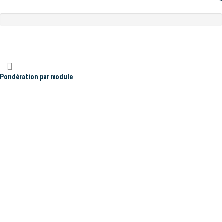
Pondération par module