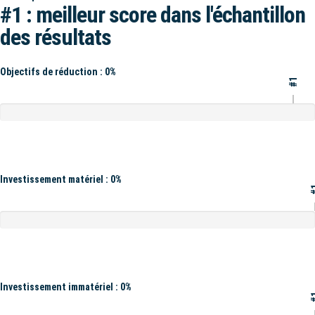
#1 : meilleur score dans l'échantillon
des résultats
Objectifs de réduction : 0%
#1
Investissement matériel : 0%
#
Investissement immatériel : 0%
#