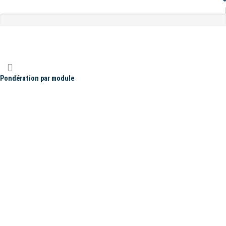
Pondération par module