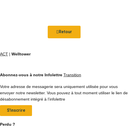
Retour
ACT
|
Welltower
Abonnez-vous à notre Infolettre
Transition
Votre adresse de messagerie sera uniquement utilisée pour vous
envoyer notre newsletter. Vous pouvez à tout moment utiliser le lien de
désabonnement intégré à l’infolettre
S'inscrire
Perdu ?