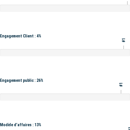
Engagement Client : 4%
#1
Engagement public : 26%
#1
Modèle d’affaires : 13%
#