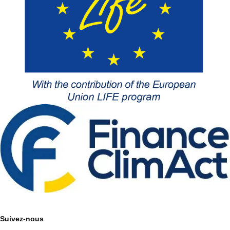
Suivez-nous