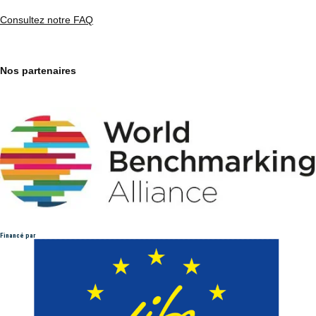
Consultez notre FAQ
Nos partenaires
Financé par