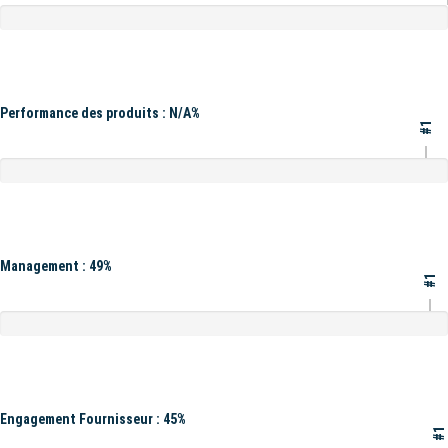
Performance des produits : N/A%
#1
Management : 49%
#1
Engagement Fournisseur : 45%
#1