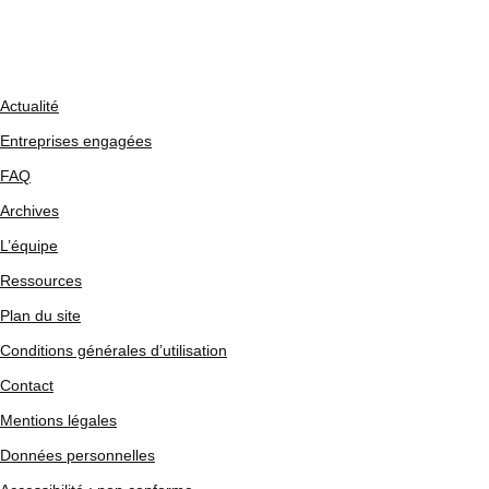
Actualité
Entreprises engagées
FAQ
Archives
L’équipe
Ressources
Plan du site
Conditions générales d’utilisation
Contact
Mentions légales
Données personnelles