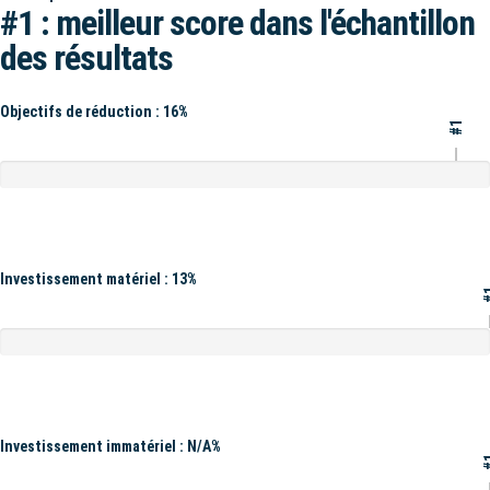
#1 : meilleur score dans l'échantillon
des résultats
Objectifs de réduction : 16%
#1
Investissement matériel : 13%
#
Investissement immatériel : N/A%
#