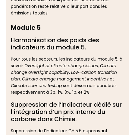
pondération reste relative à leur part dans les
émissions totales.
Module 5
Harmonisation des poids des
indicateurs du module 5.
Pour tous les secteurs, les indicateurs du module 5, à
savoir
Oversight of climate change issues
,
Climate
change oversight capability
,
Low-carbon transition
plan
,
Climate change management incentives
et
Climate scenario testing
sont désormais pondérés
respectivement à 3%, 1%, 3%, 1% et 2%.
Suppression de l’indicateur dédié sur
l’intégration d’un prix interne du
carbone dans Chimie.
Suppression de l’indicateur CH 5.6 auparavant