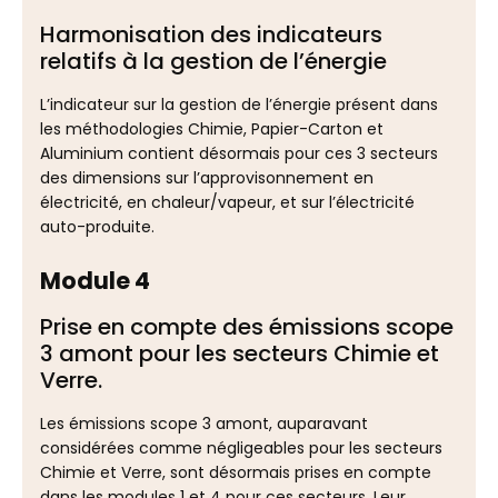
Harmonisation des indicateurs
relatifs à la gestion de l’énergie
L’indicateur sur la gestion de l’énergie présent dans
les méthodologies Chimie, Papier-Carton et
Aluminium contient désormais pour ces 3 secteurs
des dimensions sur l’approvisonnement en
électricité, en chaleur/vapeur, et sur l’électricité
auto-produite.
Module 4
Prise en compte des émissions scope
3 amont pour les secteurs Chimie et
Verre.
Les émissions scope 3 amont, auparavant
considérées comme négligeables pour les secteurs
Chimie et Verre, sont désormais prises en compte
dans les modules 1 et 4 pour ces secteurs. Leur