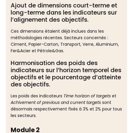
Ajout de dimensions court-terme et
long-terme dans les indicateurs sur
l’alignement des objectifs.
Ces dimensions étaient déjà inclues dans les
méthodologies récentes. Secteurs concernés :
Ciment, Papier-Carton, Transport, Verre, Aluminium,
Fer&Acier et Pétrole&Gas.
Harmonisation des poids des
indicateurs sur l’horizon temporel des
objectifs et le pourcentage d’atteinte
des objectifs.
Les poids des indicateurs
Time horizon of targets
et
Achivement of previous and current targets
sont
désormais respectivement fixés à 3% et 2% pour tous
les secteurs.
Module 2